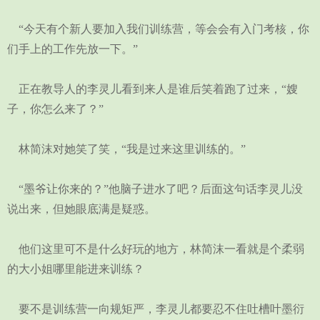
“今天有个新人要加入我们训练营，等会会有入门考核，你
们手上的工作先放一下。”
正在教导人的李灵儿看到来人是谁后笑着跑了过来，“嫂
子，你怎么来了？”
林简沫对她笑了笑，“我是过来这里训练的。”
“墨爷让你来的？”他脑子进水了吧？后面这句话李灵儿没
说出来，但她眼底满是疑惑。
他们这里可不是什么好玩的地方，林简沫一看就是个柔弱
的大小姐哪里能进来训练？
要不是训练营一向规矩严，李灵儿都要忍不住吐槽叶墨衍