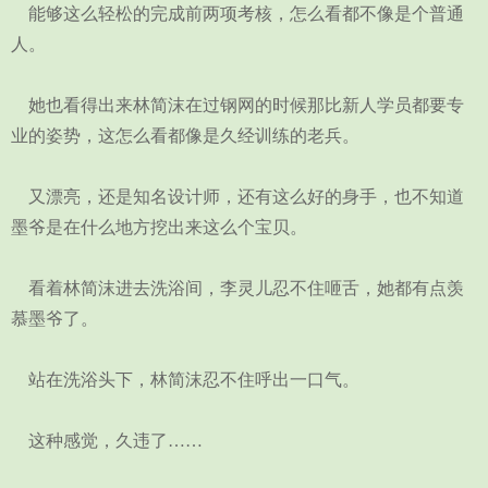
能够这么轻松的完成前两项考核，怎么看都不像是个普通
人。
她也看得出来林简沫在过钢网的时候那比新人学员都要专
业的姿势，这怎么看都像是久经训练的老兵。
又漂亮，还是知名设计师，还有这么好的身手，也不知道
墨爷是在什么地方挖出来这么个宝贝。
看着林简沫进去洗浴间，李灵儿忍不住咂舌，她都有点羡
慕墨爷了。
站在洗浴头下，林简沫忍不住呼出一口气。
这种感觉，久违了……