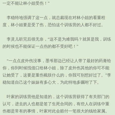
一定不能让林小姐受伤！”
李稳特地强调了这一点，就总裁现在对林小姐的看重程
度，林小姐要是受了伤，恐怕这个训练营的人都不好过。
李灵儿听完后很无奈，“这不是为难我吗？就算是我，训练
的时候也不能保证一点伤的都不受好吧！”
“一点点皮外伤没事，墨爷那边已经让人带了最好的药膏给
你，你到时候找借口给林小姐，除了皮外伤其他的你可不能
让她受了，这要是重伤截肢什么的，你我可别想好过了。”李
稳知道自己这个妹妹有多心大，为此特地多嘱咐了下。
叶家的训练营他是知道的，这个训练营获得了有关部门的
认可，进去的人也都是签了生死合同的，有些人在训练中重
伤都是常有的事情，叶家对此会赔付一笔很大的钱给家属。