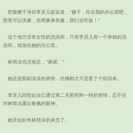
把脸擦干净后李灵儿提议道，“嫂子，你去我的办公室吧，
那里可以洗漱，你再换身衣服，我们去吃饭！”
这个地方没有女性的洗浴间，只有李灵儿有一个单独的洗
浴间，就放在她的办公室。
林简沫也没推迟，“谢谢。”
她还是那副淡淡的表情，仿佛刚才只是逛了个街回来。
李灵儿回想起自己通过第二关那死狗一样的表情，忍不住
对林简沫露出敬佩的眼神。
她开始好奇林简沫的来历了。