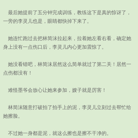
最后她提前了五分钟完成训练，教练这下是真的惊讶了，
一旁的李灵儿也是，眼睛都快掉下来了。
她连忙跑过去把林简沫拉起来，拉着她左看右看，确定她
身上没有一点伤口后，李灵儿内心更加震惊了。
她没看错吧，林简沫居然这么简单就过了第二关！居然一
点伤都没有！
难怪墨爷会放心让她来参加，嫂子就是厉害！
林简沫随意打破拍了拍手上的泥，李灵儿立刻过去帮忙给
她擦脸。
不过她一身都是泥，就这么擦也是擦不干净的。