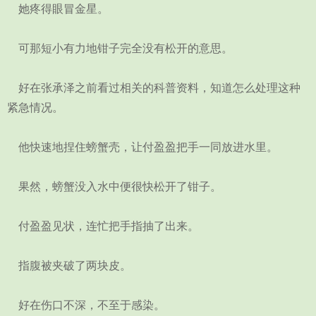
她疼得眼冒金星。
可那短小有力地钳子完全没有松开的意思。
好在张承泽之前看过相关的科普资料，知道怎么处理这种
紧急情况。
他快速地捏住螃蟹壳，让付盈盈把手一同放进水里。
果然，螃蟹没入水中便很快松开了钳子。
付盈盈见状，连忙把手指抽了出来。
指腹被夹破了两块皮。
好在伤口不深，不至于感染。