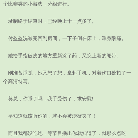
个比赛类的小游戏，分组进行。
录制终于结束时，已经晚上十一点多了。
付盈盈洗漱完回到房间，一下子倒在床上，浑身酸痛。
她给手指破皮的地方重新涂了药，又换上新的绷带。
刚准备睡觉，她又想了想，拿起手机，对着伤口处拍了一
个高清特写。
莫总，你睡了吗，我手受伤了，求安慰!
早知道就该听你的，就不会被螃蟹夹了！
而且我都没吃饱，等节目播出你就知道了，就那么点吃