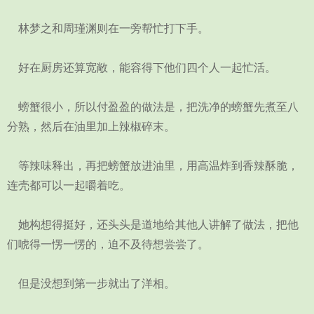
林梦之和周瑾渊则在一旁帮忙打下手。
好在厨房还算宽敞，能容得下他们四个人一起忙活。
螃蟹很小，所以付盈盈的做法是，把洗净的螃蟹先煮至八
分熟，然后在油里加上辣椒碎末。
等辣味释出，再把螃蟹放进油里，用高温炸到香辣酥脆，
连壳都可以一起嚼着吃。
她构想得挺好，还头头是道地给其他人讲解了做法，把他
们唬得一愣一愣的，迫不及待想尝尝了。
但是没想到第一步就出了洋相。