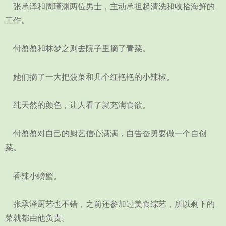
张承泽和周瑾渊两位男士，主动承担起清洗和收拾海鲜的
工作。
付盈盈和林梦之则去院子里摘了青菜。
她们摘了一大把菠菜和几个红艳艳的小辣椒。
纯天然的颜色，让人看了就充满食欲。
付盈盈对自己的厨艺信心满满，自告奋勇要做一个自创
菜。
香辣小螃蟹。
张承泽厨艺也不错，之前还参加过美食综艺，所以剩下的
菜就都由他负责。