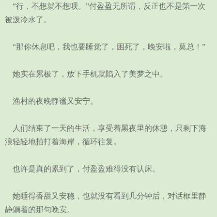
“行，不想就不想呗。”付盈盈无所谓，反正也不是第一次
被泼冷水了。
“那你休息吧，我也要睡觉了，困死了，晚安啦，莫总！”
她实在累极了，放下手机就陷入了美梦之中。
渔村的夜晚静谧又安宁。
人们结束了一天的生活，享受着黑夜里的休憩，只剩下海
浪轻轻地拍打着海岸，循环往复。
也许是真的累到了，付盈盈难得没有认床。
她睡得香甜又安稳，也就没有看到几分钟后，对话框里静
静躺着的那句晚安。