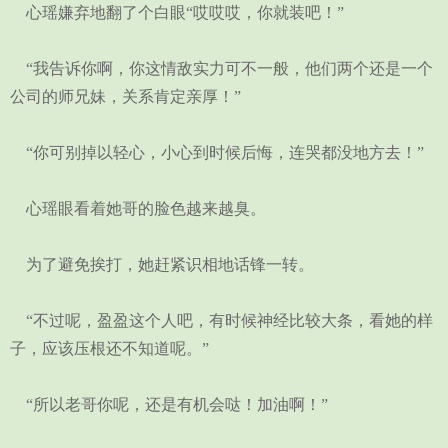
心瑶嫌弃地翻了个白眼“哎哎哎，你就装吧！”
“我告诉你啊，你这情敌实力可不一般，他们两个还是一个
公司的师兄妹，关系肯定亲厚！”
“你可别掉以轻心，小心到时候后悔，连哭都没地方去！”
心瑶眼看着她哥的脸色越来越臭。
为了避免挨打，她赶紧识相地话锋一转。
“不过呢，盈盈这个人吧，有时候神经比较大条，看她的样
子，应该压根还不知道呢。”
“所以老哥你呢，还是有机会哒！加油啊！”