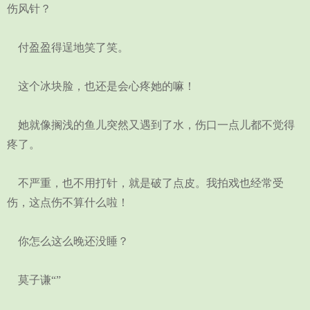
伤风针？
付盈盈得逞地笑了笑。
这个冰块脸，也还是会心疼她的嘛！
她就像搁浅的鱼儿突然又遇到了水，伤口一点儿都不觉得
疼了。
不严重，也不用打针，就是破了点皮。我拍戏也经常受
伤，这点伤不算什么啦！
你怎么这么晚还没睡？
莫子谦“”