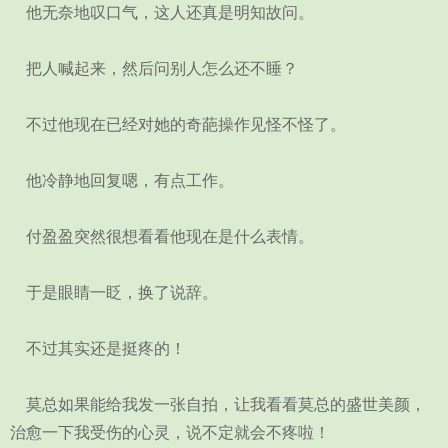
他无奈地叹口气，这人还真是明知故问。
把人喊起来，然后问别人怎么还不睡？
不过他现在已经对她的奇葩操作见怪不怪了。
他冷静地回复嗯，有点工作。
付盈盈突然很想看看他现在是什么表情。
于是眼睛一眨，换了说辞。
不过其实还是挺疼的！
莫总如果能给我发一张自拍，让我看看莫总的盛世美颜，
治愈一下我受伤的心灵，说不定就会不疼啦！