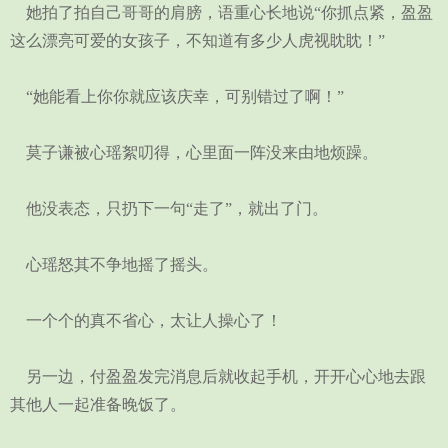
她拍了拍自己哥哥的肩膀，语重心长地说“你抓点紧，盈盈
这么漂亮可爱的女孩子，不知道有多少人虎视眈眈！”
“她能看上你你就应该庆幸，可别错过了啊！”
莫子谦被心瑶絮叨得，心里面一阵没来由地烦躁。
他没表态，只扔下一句“走了”，就出了门。
心瑶怒其不争地摇了摇头。
一个个的真不省心，太让人操心了！
另一边，付盈盈发完消息后就收起手机，开开心心地去跟
其他人一起准备晚饭了。