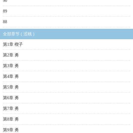
90
89
88
全部章节 ( 涩桃 )
第1章 楔子
第2章 勇
第3章 勇
第4章 勇
第5章 勇
第6章 勇
第7章 勇
第8章 勇
第9章 勇