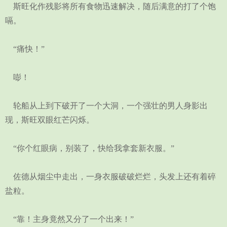
斯旺化作残影将所有食物迅速解决，随后满意的打了个饱
嗝。
“痛快！”
嘭！
轮船从上到下破开了一个大洞，一个强壮的男人身影出
现，斯旺双眼红芒闪烁。
“你个红眼病，别装了，快给我拿套新衣服。”
佐德从烟尘中走出，一身衣服破破烂烂，头发上还有着碎
盐粒。
“靠！主身竟然又分了一个出来！”