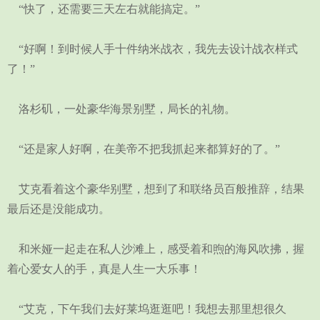
“快了，还需要三天左右就能搞定。”
“好啊！到时候人手十件纳米战衣，我先去设计战衣样式
了！”
洛杉矶，一处豪华海景别墅，局长的礼物。
“还是家人好啊，在美帝不把我抓起来都算好的了。”
艾克看着这个豪华别墅，想到了和联络员百般推辞，结果
最后还是没能成功。
和米娅一起走在私人沙滩上，感受着和煦的海风吹拂，握
着心爱女人的手，真是人生一大乐事！
“艾克，下午我们去好莱坞逛逛吧！我想去那里想很久