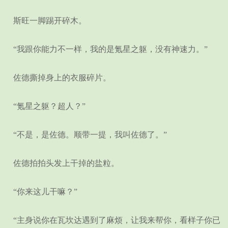
斯旺一脚踢开碎木。
“我跟你能力不一样，我的是氪星之躯，没有神速力。”
佐德撕掉身上的衣服碎片。
“氪星之躯？超人？”
“不是，是佐德。顺带一提，我叫佐德了。”
佐德拍拍头发上干掉的盐粒。
“你来这儿干嘛？”
“主身说你在瓦坎达遇到了麻烦，让我来帮你，看样子你已