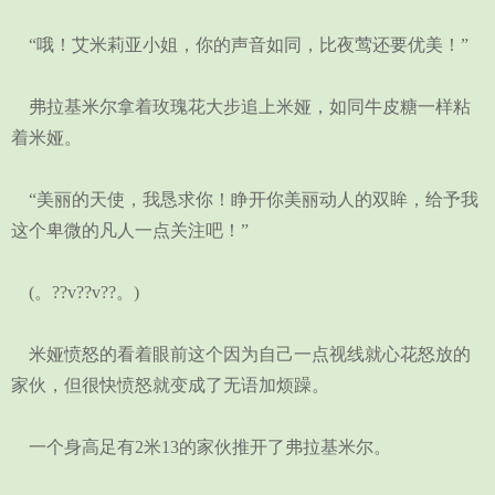
“哦！艾米莉亚小姐，你的声音如同，比夜莺还要优美！”
弗拉基米尔拿着玫瑰花大步追上米娅，如同牛皮糖一样粘
着米娅。
“美丽的天使，我恳求你！睁开你美丽动人的双眸，给予我
这个卑微的凡人一点关注吧！”
(。??v??v??。)
米娅愤怒的看着眼前这个因为自己一点视线就心花怒放的
家伙，但很快愤怒就变成了无语加烦躁。
一个身高足有2米13的家伙推开了弗拉基米尔。