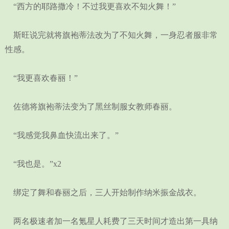
“西方的耶路撒冷！不过我更喜欢不知火舞！”
斯旺说完就将旗袍蒂法改为了不知火舞，一身忍者服非常
性感。
“我更喜欢春丽！”
佐德将旗袍蒂法变为了黑丝制服女教师春丽。
“我感觉我鼻血快流出来了。”
“我也是。”x2
绑定了舞和春丽之后，三人开始制作纳米振金战衣。
两名极速者加一名氪星人耗费了三天时间才造出第一具纳