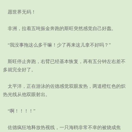
愿世界无码！
非洲，拉着五吨振金奔跑的斯旺突然感觉自己好蠢。
“我没事拖这么多干嘛！少了再来这儿拿不好吗？”
斯旺停止奔跑，右臂已经基本恢复，再有五分钟左右差不
多就完全好了。
太平洋，正在游泳的佐德感觉双眼发热，两道橙红色的炽
热光线从他双眼射出。
“啊！！！！”
佐德疯狂地释放热视线，一只海鸥非常不幸的被烧成焦