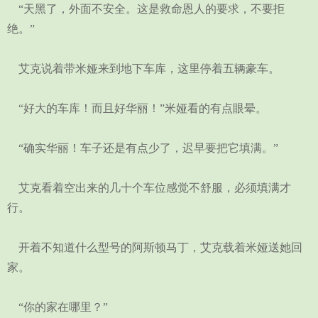
“天黑了，外面不安全。这是救命恩人的要求，不要拒
绝。”
艾克说着带米娅来到地下车库，这里停着五辆豪车。
“好大的车库！而且好华丽！”米娅看的有点眼晕。
“确实华丽！车子还是有点少了，迟早要把它填满。”
艾克看着空出来的几十个车位感觉不舒服，必须填满才
行。
开着不知道什么型号的阿斯顿马丁，艾克载着米娅送她回
家。
“你的家在哪里？”