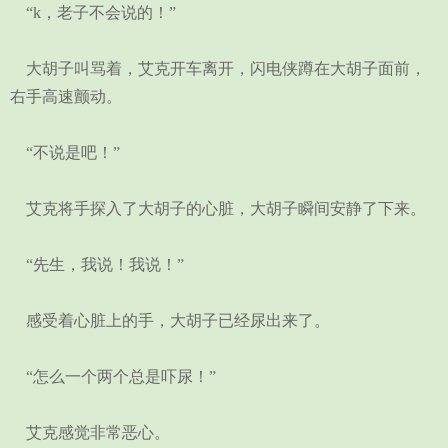
“k，老子不会说的！”
大胡子叫骂着，艾克开车离开，闪电侠蹲在大胡子面前，
右手高速颤动。
“不说是吧！”
艾克将手探入了大胡子的心脏，大胡子瞬间安静了下来。
“先生，我说！我说！”
感受着心脏上的手，大胡子已经尿出来了。
“怎么一个两个总是吓尿！”
艾克感觉非常恶心。