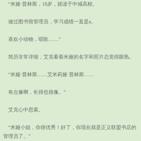
“米娅·普林斯，18岁，就读于中城高校。
做过图书馆管理员，学习成绩一直是a。
喜欢小动物，唱歌……”
简历非常详细，艾克看着米娅的名字和照片总觉得眼熟。
“米娅·普林斯……艾米莉娅·普林斯……
有点像啊，长得也很像。”
艾克心中思索。
“米娅小姐，你很优秀！好了，你现在就是正义联盟书店的
管理员了。”