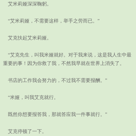
艾米莉娅深深鞠躬。
“艾米莉娅，不需要这样，举手之劳而已。”
艾克扶起艾米莉娅。
“艾克先生，叫我米娅就好。对于我来说，这是我人生中最
重要的事！因为你救了我，不然我早就在世界上消失了。
书店的工作我会努力的，不过我不需要报酬。”
“米娅，叫我艾克就行。
既然你想要报答我，那就答应我一件事就行。”
艾克停顿了一下。