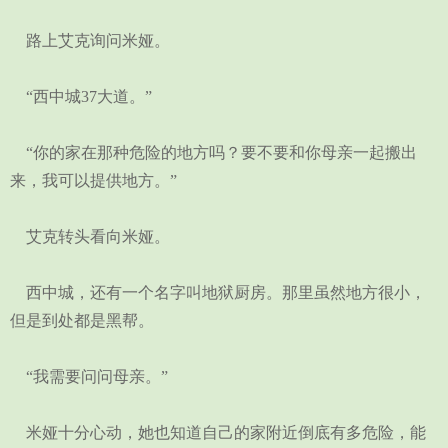
路上艾克询问米娅。
“西中城37大道。”
“你的家在那种危险的地方吗？要不要和你母亲一起搬出
来，我可以提供地方。”
艾克转头看向米娅。
西中城，还有一个名字叫地狱厨房。那里虽然地方很小，
但是到处都是黑帮。
“我需要问问母亲。”
米娅十分心动，她也知道自己的家附近倒底有多危险，能