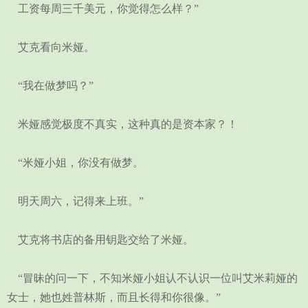
工资每周三千美元，你觉得怎么样？”
艾克看向米娅。
“我在做梦吗？”
米娅感觉极度不真实，这种真的是资本家？！
“米娅小姐，你没有做梦。
明天周六，记得来上班。”
艾克将书店的备用钥匙交给了米娅。
“冒昧的问一下，不知米娅小姐认不认识一位叫艾米莉娅的
女士，她也姓普林斯，而且长得和你很像。”