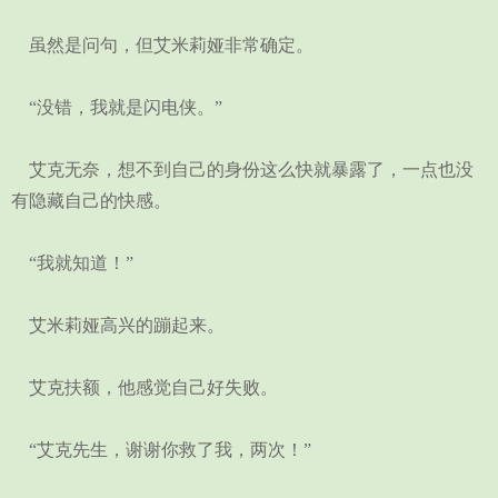
虽然是问句，但艾米莉娅非常确定。
“没错，我就是闪电侠。”
艾克无奈，想不到自己的身份这么快就暴露了，一点也没
有隐藏自己的快感。
“我就知道！”
艾米莉娅高兴的蹦起来。
艾克扶额，他感觉自己好失败。
“艾克先生，谢谢你救了我，两次！”