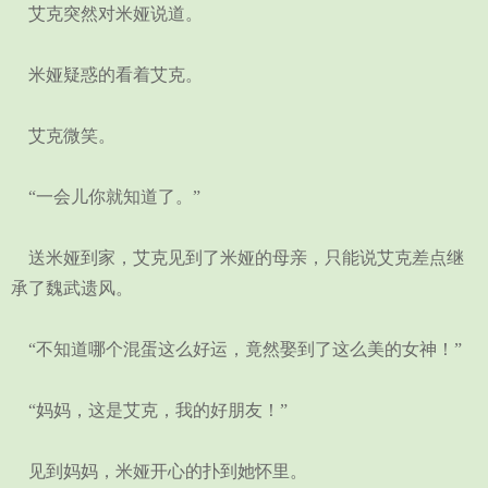
艾克突然对米娅说道。
米娅疑惑的看着艾克。
艾克微笑。
“一会儿你就知道了。”
送米娅到家，艾克见到了米娅的母亲，只能说艾克差点继
承了魏武遗风。
“不知道哪个混蛋这么好运，竟然娶到了这么美的女神！”
“妈妈，这是艾克，我的好朋友！”
见到妈妈，米娅开心的扑到她怀里。