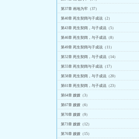
第37章 画地为牢（37）
第40章 死生契阔与子成说（2）
第43章 死生契阔，与子成说（5）
第46章 死生契阔，与子成说（8）
第49章 死生契阔与子成说（11）
第52章 死生契阔，与子成说（14）
第55章 死生契阔与子成说（17）
第58章 死生契阔，与子成说（20）
第61章 死生契阔，与子成说（23）
第64章 嫂嫂（3）
第67章 嫂嫂（6）
第70章 嫂嫂（9）
第73章 嫂嫂（12）
第76章 嫂嫂（15）