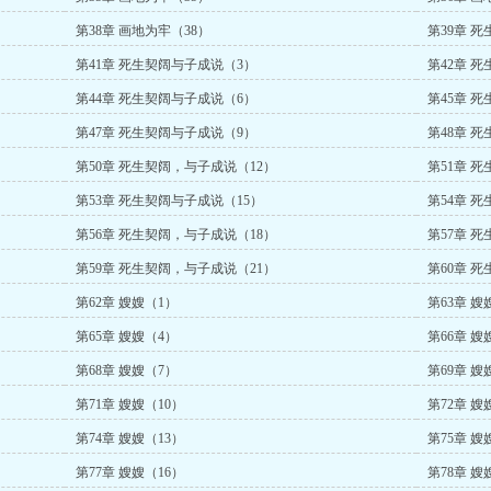
第38章 画地为牢（38）
第39章 
第41章 死生契阔与子成说（3）
第42章 
第44章 死生契阔与子成说（6）
第45章 
第47章 死生契阔与子成说（9）
第48章 
第50章 死生契阔，与子成说（12）
第51章 
第53章 死生契阔与子成说（15）
第54章 
第56章 死生契阔，与子成说（18）
第57章 
第59章 死生契阔，与子成说（21）
第60章 
第62章 嫂嫂（1）
第63章 嫂
第65章 嫂嫂（4）
第66章 嫂
第68章 嫂嫂（7）
第69章 嫂
第71章 嫂嫂（10）
第72章 嫂
第74章 嫂嫂（13）
第75章 嫂
第77章 嫂嫂（16）
第78章 嫂