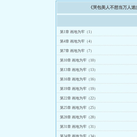
《哭包美人不想当万人迷[
第1章 画地为牢（1）
第4章 画地为牢（4）
第7章 画地为牢（7）
第10章 画地为牢（10）
第13章 画地为牢（13）
第16章 画地为牢（16）
第19章 画地为牢（19）
第22章 画地为牢（22）
第25章 画地为牢（25）
第28章 画地为牢（28）
第31章 画地为牢（31）
第34章 画地为牢（34）