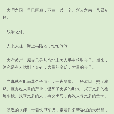
大理之国，早已臣服，不费一兵一卒。彩云之南，风景别
样。
战争之外。
人来人往，海上与陆地，忙忙碌碌。
大洋彼岸，原先只是从当地土著人手中获取金子。后来，
终究是有人找到了金矿，大量的金矿，大量的金子。
当真就有船满载金子而回，一夜暴富。上得港口，交了税
赋。置办起大量的产业，也买了更多的船只，买了更多的枪
炮军械。找来更多的人，再次出海，再次去寻更多的金子。
朝廷的水师，带着铁甲军汉，带着许多新委任的大都督，