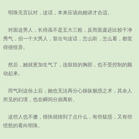
明珠无言以对，这话，本来应该由她讲才合适。
对面这男人，长得虽不是五大三粗，反而面庞还比较干净
秀气，但一个大男人，冒出句这话，怎么听，怎么看，都觉
得很怪异。
然后，她就更加生气了，连鼓鼓的胸部，也不受控制的颤
动起来。
而气到这份上后，她也无法再分心操纵魅惑之术，其余人
所见的幻境，也在瞬间分崩离析。
这些人也不傻，很快就猜到了点什么，有些疑惑，又有些
愤怒的看向明珠。