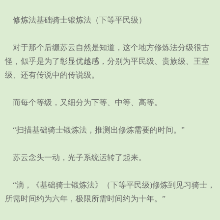
修炼法基础骑士锻炼法（下等平民级）
对于那个后缀苏云自然是知道，这个地方修炼法分级很古
怪，似乎是为了彰显优越感，分别为平民级、贵族级、王室
级、还有传说中的传说级。
而每个等级，又细分为下等、中等、高等。
“扫描基础骑士锻炼法，推测出修炼需要的时间。”
苏云念头一动，光子系统运转了起来。
“滴，《基础骑士锻炼法》（下等平民级)修炼到见习骑士，
所需时间约为六年，极限所需时间约为十年。”