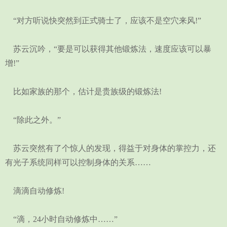
“对方听说快突然到正式骑士了，应该不是空穴来风!”
苏云沉吟，“要是可以获得其他锻炼法，速度应该可以暴
增!”
比如家族的那个，估计是贵族级的锻炼法!
“除此之外。”
苏云突然有了个惊人的发现，得益于对身体的掌控力，还
有光子系统同样可以控制身体的关系……
滴滴自动修炼!
“滴，24小时自动修炼中……”