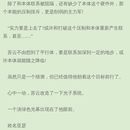
除了和本体联系被阻隔，还有缺少了本体这个硬件外，那
个本能的压制排斥，更是削弱的主力军!
“实力要是上去了?或许和打破这个压制和本体重新产生联
系，甚至……”
苏云不由想到了平行体，要是联系加深到一定的地步，或
许本体就能随之降临!
虽然只是一个猜测，但已经值得他朝着这个目标前行了。
心中一动，苏云改造了一下光子系统。
一个淡绿色光幕出现在了他眼前。
姓名亚瑟