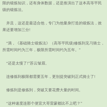
限的锻炼知识，还有身体数据，还是推演出了这本高等平民
级的锻炼法。
并且，这还是最适合他，专门为他量身打造的锻炼法，效
果还要增加三分!
“滴，《基础骑士锻炼法》（高等平民级)修炼到见习骑士，
所需时间约为三年，极限所需时间约为五年。”
“还是太慢了!”苏云皱眉。
连修炼到极限都需要五年，更别提突破到正式骑士了!
修炼到是修炼到，突破又要花费大量的时间。
“这种速度连那个便宜大哥雷蒙都比不上吧？”