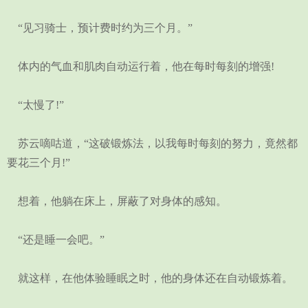
“见习骑士，预计费时约为三个月。”
体内的气血和肌肉自动运行着，他在每时每刻的增强!
“太慢了!”
苏云嘀咕道，“这破锻炼法，以我每时每刻的努力，竟然都
要花三个月!”
想着，他躺在床上，屏蔽了对身体的感知。
“还是睡一会吧。”
就这样，在他体验睡眠之时，他的身体还在自动锻炼着。