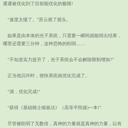
通通被优化到了目前能优化的极限!
“速度太慢了。”苏云摇了摇头。
如果是由本体的光子系统，只需要一瞬间就能得出结果，
哪里还需要三分钟，这种恐怖的削弱……
“不知道实力提升了，光子系统会不会解除限制增加?”
正当他沉吟时，很快系统就优化完成了。
“滴，优化完成!”
“获得《基础骑士锻炼法》（高等平民级)一本!”
尽管被削弱了无数倍，真神的力量就是真神的力量，以有