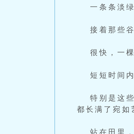
一条条淡绿
接着那些谷
很快，一棵
短短时间内，
特别是这些水
都长满了宛如
站在田里，近