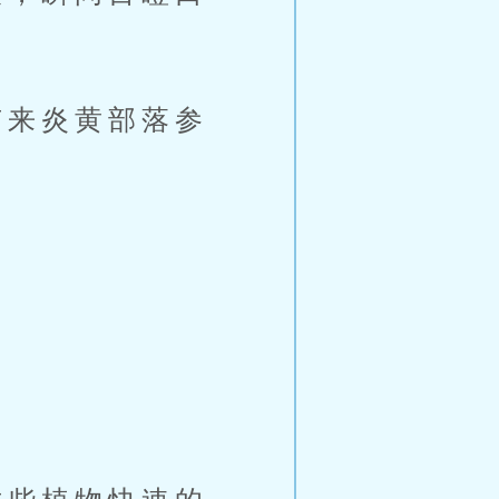
来炎黄部落参