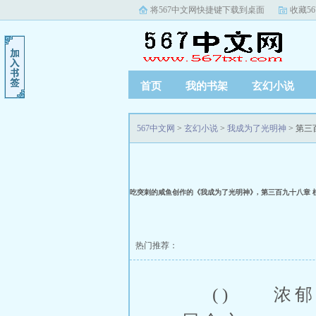
将567中文网快捷键下载到桌面
收藏5
首页
我的书架
玄幻小说
567中文网
>
玄幻小说
>
我成为了光明神
> 第
吃突刺的咸鱼创作的《我成为了光明神》, 第三百九十八章
热门推荐：
() 浓郁的