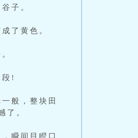
的谷子。
成了黄色。
子。
段!
一般，整块田
撼了。
，瞬间目瞪口