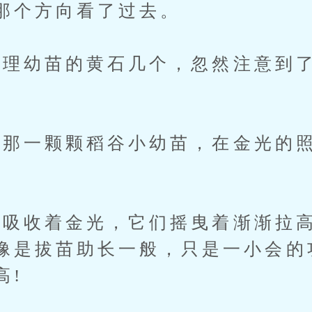
那个方向看了过去。
幼苗的黄石几个，忽然注意到了
。
一颗颗稻谷小幼苗，在金光的照
!
收着金光，它们摇曳着渐渐拉高
像是拔苗助长一般，只是一小会的
高!