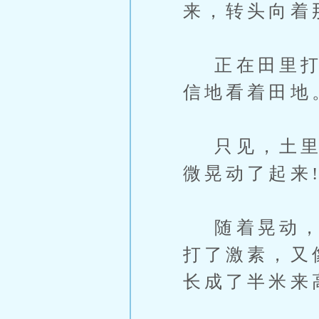
来，转头向着
正在田里打理
信地看着田地
只见，土里那
微晃动了起来
随着晃动，吸
打了激素，又
长成了半米来