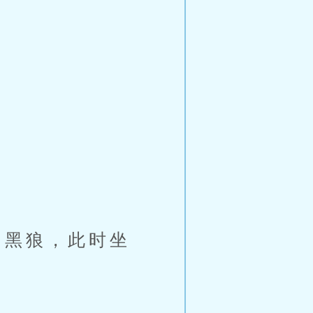
黑狼，此时坐