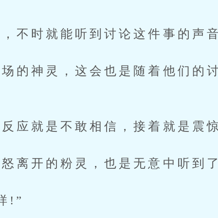
，不时就能听到讨论这件事的声
的神灵，这会也是随着他们的讨
反应就是不敢相信，接着就是震
怒离开的粉灵，也是无意中听到了
!”