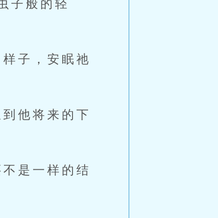
虫子般的轻
样子，安眠祂
到他将来的下
不是一样的结