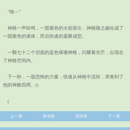
“嗡～”
神格一声轻鸣，一股紫色的火焰冒出，神格随之融化成了
一团紫色的液体，而后快速的凝聚成型。
一颗七十二个切面的蓝色璀璨神格，闪耀着光芒，出现在
了神格空间内。
下一秒，一股恐怖的力量，快速从神格中流转，席卷到了
他的神躯四周。()
(
上一章
加书签
回目录
下一章