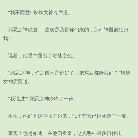
“我不同意!”蜘蛛女神冷声道。
邪恶之神说道，“这次是我带你们来的，那件神器必须归
我!”
说着，他眼中露出了贪婪之色。
“邪恶之神，你之前不是说好了，把东西都给我们？”蜘蛛
女神质疑道。
“我说过?”邪恶之神冷哼了一声。
很快，他们开始争吵了起来，似乎苏云已经死定了一般。
事实上也是如此，在他们看来，这光明神最多再挣扎一