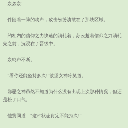
轰轰轰!
伴随着一阵的响声，攻击纷纷溃散在了那块区域。
约柜内的信仰之力快速的消耗着，苏云趁着信仰之力消耗
完之前，沉浸在了晋级中。
轰鸣声不断。
“看你还能坚持多久!”欲望女神冷笑道。
邪恶之神虽然不知道为什么没有出现上次那种情况，但还
是松了口气。
他赞同道，“这种状态肯定不能持久!”