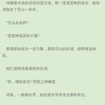
伴随着冷淡的话语回荡天地，那一道道恐怖的攻击，纷纷
溃散在了苏云一米外。
“怎么会这样!”
“是那种诡异的力量!”
看着那块排斥一切力量，显得空白的区域，惊呼接连响
起。
他们震惊地看着那块区域。
“快，继续攻击!”邪恶之神喊道。
话落，一根根长矛，粉色箭矢等等攻击轰炸而去。