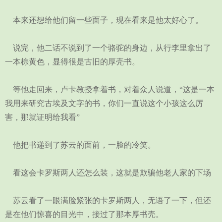
本来还想给他们留一些面子，现在看来是他太好心了。
说完，他二话不说到了一个骆驼的身边，从行李里拿出了
一本棕黄色，显得很是古旧的厚壳书。
等他走回来，卢卡教授拿着书，对着众人说道，“这是一本
我用来研究古埃及文字的书，你们一直说这个小孩这么厉
害，那就证明给我看”
他把书递到了苏云的面前，一脸的冷笑。
看这会卡罗斯两人还怎么装，这就是欺骗他老人家的下场
苏云看了一眼满脸紧张的卡罗斯两人，无语了一下，但还
是在他们惊喜的目光中，接过了那本厚书壳。