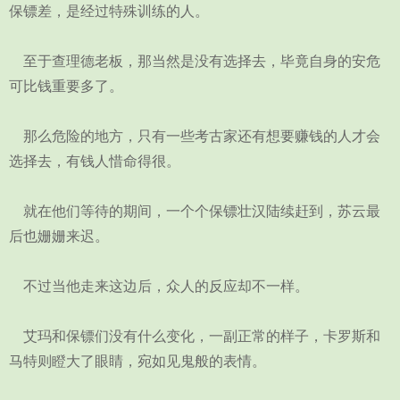
保镖差，是经过特殊训练的人。
至于查理德老板，那当然是没有选择去，毕竟自身的安危
可比钱重要多了。
那么危险的地方，只有一些考古家还有想要赚钱的人才会
选择去，有钱人惜命得很。
就在他们等待的期间，一个个保镖壮汉陆续赶到，苏云最
后也姗姗来迟。
不过当他走来这边后，众人的反应却不一样。
艾玛和保镖们没有什么变化，一副正常的样子，卡罗斯和
马特则瞪大了眼睛，宛如见鬼般的表情。