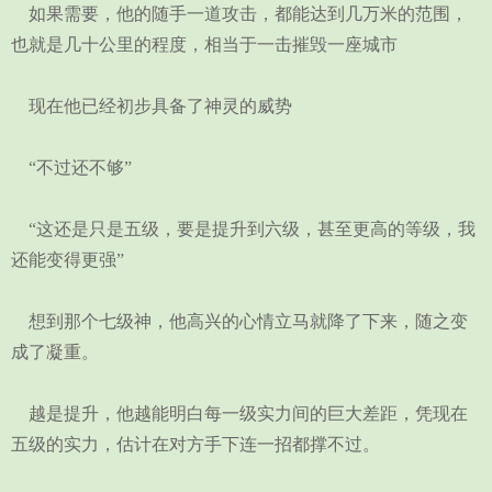
如果需要，他的随手一道攻击，都能达到几万米的范围，
也就是几十公里的程度，相当于一击摧毁一座城市
现在他已经初步具备了神灵的威势
“不过还不够”
“这还是只是五级，要是提升到六级，甚至更高的等级，我
还能变得更强”
想到那个七级神，他高兴的心情立马就降了下来，随之变
成了凝重。
越是提升，他越能明白每一级实力间的巨大差距，凭现在
五级的实力，估计在对方手下连一招都撑不过。