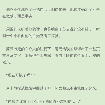
他忍不住地捏了一把自己，刺痛传来，他这才确定了不是
在做梦，而是事实
周围的人听着他的话，也是明白了苏云说的没有错，一时
间一个个看向他的目光充满了惊异。
苏云淡定的在众人的注视下，毫无错误的翻译出了一整页
古埃及文字，随后他合上书籍，看向了眼前这个五十几岁的
老头。
“现在可以了吗？”
卢卡教授从恍惚中回过了神，闻言脸庞不由涨红了起来。
“你知道你做了什么吗？我简直不敢相信……”