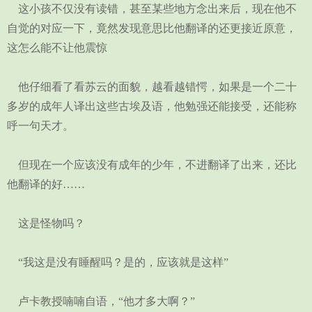
这小孩不仅没有读错，甚至某些地方念出来后，现在他不
自觉的对应一下，竟然发现意思比他翻译的还更接近原意，
这怎么能不让他震惊
他仔细看了看苏云的面貌，越看越错愕，如果是一个二十
多岁的成年人译出这些古埃及语，他勉强还能接受，还能称
呼一句天才。
但现在一个应该没有成年的少年，不进翻译了出来，还比
他翻译的好……
这是怪物吗？
“我这是没有睡醒吗？是的，应该就是这样”
卢卡教授喃喃自语，“他才多大啊？”