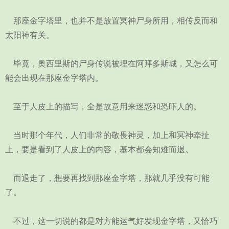
那座金字塔里，也并不是放置冥神尸身所用，相传反而和
太阳神有关。
毕竟，奥西里斯的尸身传说被埋在阿拜多斯城，又怎么可
能会出现在那座金字塔内。
至于人皮上的描写，全是故意用来迷惑和恐吓人的。
当时那个年代，人们非常的敬畏神灵，加上和冥神牵扯
上，要是看到了人皮上的内容，基本都会知难而退。
而退走了，想要再找到那座金字塔，那就几乎没有可能
了。
不过，这一切说的都是对方能运气好发现金字塔，又恰巧