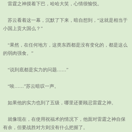
雷霆之神摸着下巴，哈哈大笑，心情很愉悦。
苏云看着这一幕，沉默了下来，暗自想到，“这就是相当于
小国上贡大国么？”
“果然，在任何地方，这类东西都是没有变化的，都是这么
的弱肉强食。”
“说到底都是实力的问题……”
“唉……”苏云暗叹一声。
如果他的实力也到了五级，哪里还要顾忌雷霆之神。
就像现在，在使用祝福术的情况下，他面对雷霆之神自保
有余，但要战胜对方则没有什么把握了。