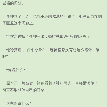
城墙的问题。
众神想了一会，也就不纠结城池的问题了，把注意力放到
了臣服这个问题上。
雷霆之神扫了众神一眼，顿时就知道他们的意思了。
他冷笑道，“两个小杂种，连神格都没有还这么嚣张，滚
吧”
“你说什么?”
原本正一脸高傲，轻蔑看着众神的两人，直接呆愣住了，
简直不敢相信自己的耳朵
这家伙说什么?