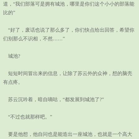
道，“我们部落可是拥有城池，哪里是你们这个小小的部落能
比的”
“好了，废话也说了那么多了，你们快点给出回答，希望你
们别那么不识相，不然……”
城池?
短短时间冒出来的信息，让除了苏云外的众神，想的脑壳
有点疼。
苏云沉吟着，暗自嘀咕，“都发展到城池了?”
“不过也就那样吧。”
要是他想，他自问也是能造出一座城池，也就是一个高大