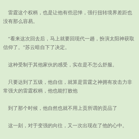
雷霆这个权柄，也是让他有些忌惮，强行扭转境界差距也
没有那么容易。
“看来这次回去后，马上就要回现代一趟，扮演太阳神获取
信仰了。”苏云暗自下了决定。
这种受制于其他家伙的感受，实在是不怎么舒服。
只要达到了五级，他自信，就算是雷霆之神拥有攻击力非
常强大的雷霆权柄，他也能打败他
到了那个时候，他自然也就不用上贡所谓的贡品了
这一刻，对于变强的向往，又一次出现在了他的心中。