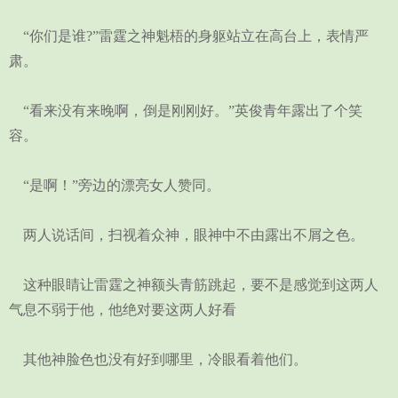
“你们是谁?”雷霆之神魁梧的身躯站立在高台上，表情严
肃。
“看来没有来晚啊，倒是刚刚好。”英俊青年露出了个笑
容。
“是啊！”旁边的漂亮女人赞同。
两人说话间，扫视着众神，眼神中不由露出不屑之色。
这种眼睛让雷霆之神额头青筋跳起，要不是感觉到这两人
气息不弱于他，他绝对要这两人好看
其他神脸色也没有好到哪里，冷眼看着他们。