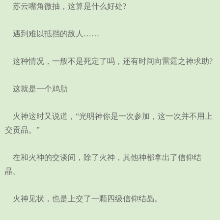
苏云嘴角微抽，这算是什么好处?
遇到难以抵挡的敌人……
这种情况，一般不是死定了吗，还有时间向雷霆之神求助?
这就是一个鸡肋
火神这时又说道，“光明神你是一次参加，这一次并不用上
交贡品。”
在和火神的交谈间，除了火神，其他神都拿出了信仰结
晶。
火神见状，也是上交了一颗四级信仰结晶。