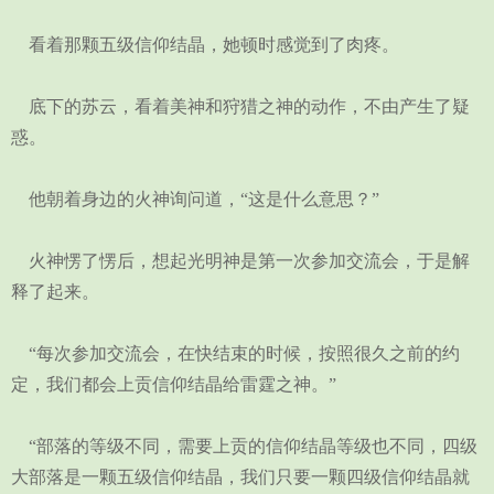
看着那颗五级信仰结晶，她顿时感觉到了肉疼。
底下的苏云，看着美神和狩猎之神的动作，不由产生了疑
惑。
他朝着身边的火神询问道，“这是什么意思？”
火神愣了愣后，想起光明神是第一次参加交流会，于是解
释了起来。
“每次参加交流会，在快结束的时候，按照很久之前的约
定，我们都会上贡信仰结晶给雷霆之神。”
“部落的等级不同，需要上贡的信仰结晶等级也不同，四级
大部落是一颗五级信仰结晶，我们只要一颗四级信仰结晶就