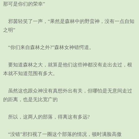
那可是你们的荣幸”
邪茵轻笑了一声，“果然是森林中的野蛮神，没有一点自知
之明”
“你们来自森林之外?”森林女神错愕道。
要知道森林之大，就算是他们这些神都没有走出去过，根
本就不知道范围有多大。
虽然这也跟众神没有真想外出有关，但哪怕是无意间走过
的距离，也是无比宽广的
所以，这两人的部落，得离这有多远?
“没错”邪扫视了一圈这个部落的情况，顿时满脸高傲