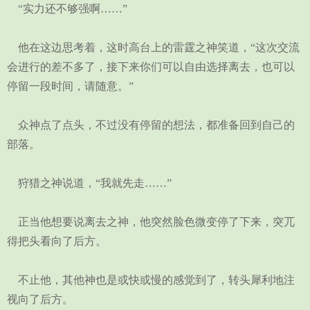
“实力还不够强啊……”
他在这边思考着，这时高台上的雷霆之神笑道，“这次交流
会进行的差不多了，接下来你们可以自由选择离去，也可以
停留一段时间，请随意。”
众神点了点头，不过没有停留的想法，都准备回到自己的
部落。
狩猎之神说道，“我就先走……”
正当他想要说离去之神，他突然脸色微变停了下来，突兀
得把头看向了后方。
不止他，其他神也是或快或慢的感觉到了，转头犀利地注
视向了后方。