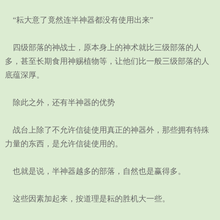
“耘大意了竟然连半神器都没有使用出来”
四级部落的神战士，原本身上的神术就比三级部落的人
多，甚至长期食用神赐植物等，让他们比一般三级部落的人
底蕴深厚。
除此之外，还有半神器的优势
战台上除了不允许信徒使用真正的神器外，那些拥有特殊
力量的东西，是允许信徒使用的。
也就是说，半神器越多的部落，自然也是赢得多。
这些因素加起来，按道理是耘的胜机大一些。