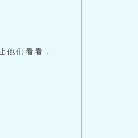
让他们看看，