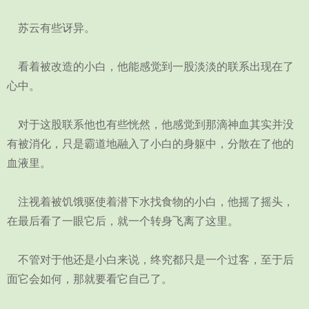
苏云有些讶异。
看着被改造的小白，他能感觉到一股淡淡的联系出现在了
心中。
对于这股联系他也有些恍然，他感觉到那滴神血其实并没
有被消化，只是霸道地融入了小白的身躯中，分散在了他的
血液里。
注视着被饥饿驱使着潜下水找食物的小白，他摇了摇头，
在最后看了一眼它后，就一个转身飞离了这里。
不管对于他还是小白来说，终究都只是一个过客，至于后
面它会如何，那就要看它自己了。