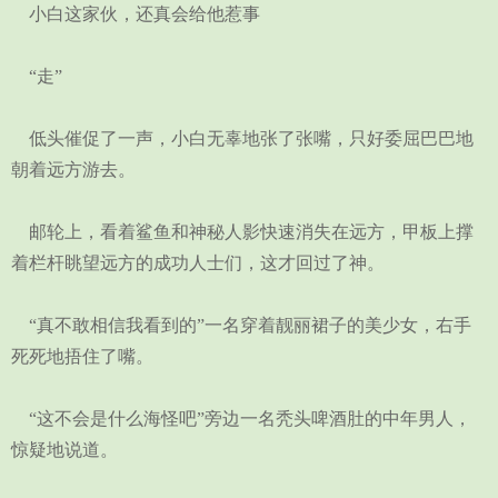
小白这家伙，还真会给他惹事
“走”
低头催促了一声，小白无辜地张了张嘴，只好委屈巴巴地
朝着远方游去。
邮轮上，看着鲨鱼和神秘人影快速消失在远方，甲板上撑
着栏杆眺望远方的成功人士们，这才回过了神。
“真不敢相信我看到的”一名穿着靓丽裙子的美少女，右手
死死地捂住了嘴。
“这不会是什么海怪吧”旁边一名秃头啤酒肚的中年男人，
惊疑地说道。