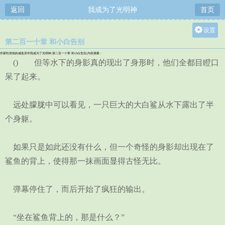
返回
我成为了光明神
首页
设置
第二百一十章 和小白告别
关灯
作家吃突刺的咸鱼所作我成为了光明神,第二百一十章 和小白告别,内容摘要：
大
() 但等水下的身影真的现出了身形时，他们全都目瞪口
中
呆了起来。
小
远处朦胧中可以看见，一只巨大的大白鲨从水下露出了半
个身躯。
如果只是如此还没有什么，但一个奇怪的身影却出现在了
鲨鱼的背上，使得那一抹画面显得古怪无比。
弹幕停住了，而后开始了疯狂的输出。
“坐在鲨鱼背上的，那是什么？”