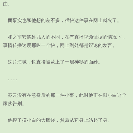
由。
而事实也和他想的差不多，很快这件事在网上就火了。
和之前安德鲁几人的不同，在有直播视频证据的情况下，
事情传播速度那叫一个快，网上到处都是议论的发言。
这片海域，也直接被蒙上了一层神秘的面纱。
……
苏云没有在意身后的那一件小事，此时他正在跟小白这个
家伙告别。
他摸了摸小白的大脑袋，然后从它身上站起了身。