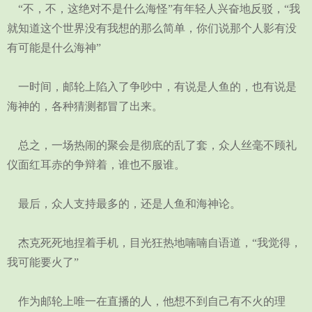
“不，不，这绝对不是什么海怪”有年轻人兴奋地反驳，“我
就知道这个世界没有我想的那么简单，你们说那个人影有没
有可能是什么海神”
一时间，邮轮上陷入了争吵中，有说是人鱼的，也有说是
海神的，各种猜测都冒了出来。
总之，一场热闹的聚会是彻底的乱了套，众人丝毫不顾礼
仪面红耳赤的争辩着，谁也不服谁。
最后，众人支持最多的，还是人鱼和海神论。
杰克死死地捏着手机，目光狂热地喃喃自语道，“我觉得，
我可能要火了”
作为邮轮上唯一在直播的人，他想不到自己有不火的理