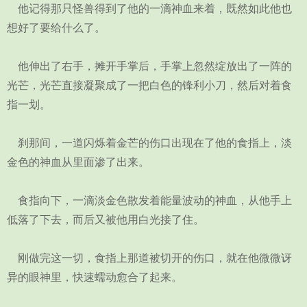
他记得那只怪兽得到了他的一滴神血来着，既然如此他也
想好了要给什么了。
他伸出了右手，摊开手掌后，手掌上忽然绽放出了一阵的
光芒，光芒直接凝聚成了一把白色的锋利小刀，然后对着食
指一划。
刹那间，一道闪烁着金芒的伤口出现在了他的食指上，淡
金色的神血从里面渗了出来。
食指向下，一滴淡金色散发着能量波动的神血，从他手上
低落了下去，而后又被他用白光接了住。
刚做完这一切，食指上那道被切开的伤口，就在他微微讶
异的眼神里，快速蠕动愈合了起来。