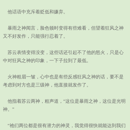
他话语中充斥着贬低和嫌弃。
暴雨之神闻言，脸色顿时变得有些难看，但望着狂风之神
又不好发作，只能强行忍着了。
苏云表情变得没变，这些话还引起不了他的怒火，只是心
中对狂风之神的印象，一下子拉到了最低。
火神粗眉一皱，心中也是有些反感狂风之神的话，要不是
考虑到对方也是三级神，他直接就发作了。
他指着苏云两神，粗声道，“这位是暴雨之神，这位是光明
神。”
“祂们两位都是很有潜力的神灵，我觉得很快就能达到我们