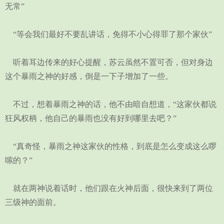
无常”
“等会我们最好不要乱讲话，免得不小心得罪了那个家伙”
听着耳边传来的好心提醒，苏云虽然不置可否，但对身边
这个暴雨之神的好感，倒是一下子增加了一些。
不过，想着暴雨之神的话，他不由暗自想道，“这家伙都说
狂风权柄，他自己的暴雨也没有好到哪里去吧？”
“真奇怪，暴雨之神这家伙的性格，到底是怎么变成这么啰
嗦的？”
就在两神说着话时，他们跟在火神后面，很快来到了两位
三级神的面前。