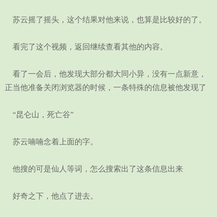
苏云摇了摇头，这个结果对他来说，也算是比较好的了。
看完了这个视频，返回继续查看其他的内容。
看了一会后，他发现大部分都大同小异，没有一点新意，
正当他准备关闭浏览器的时候，一条特殊的信息被他发现了
“昆仑山，死亡谷”
苏云喃喃念着上面的字。
他搜的可是仙人等词，怎么搜索出了这条信息出来
好奇之下，他点了进去。