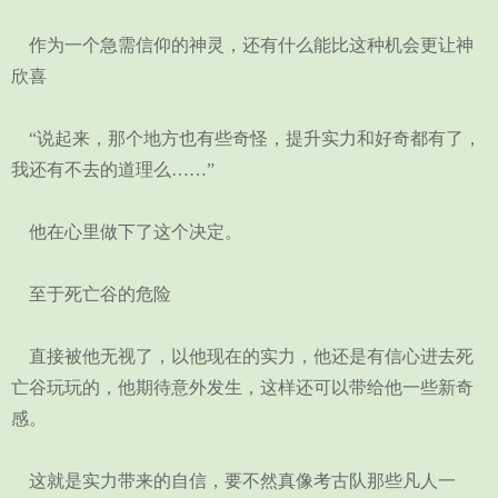
作为一个急需信仰的神灵，还有什么能比这种机会更让神
欣喜
“说起来，那个地方也有些奇怪，提升实力和好奇都有了，
我还有不去的道理么……”
他在心里做下了这个决定。
至于死亡谷的危险
直接被他无视了，以他现在的实力，他还是有信心进去死
亡谷玩玩的，他期待意外发生，这样还可以带给他一些新奇
感。
这就是实力带来的自信，要不然真像考古队那些凡人一