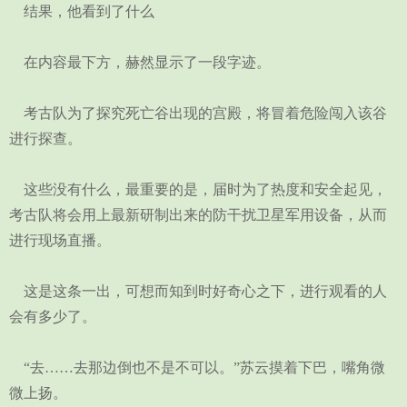
结果，他看到了什么
在内容最下方，赫然显示了一段字迹。
考古队为了探究死亡谷出现的宫殿，将冒着危险闯入该谷
进行探查。
这些没有什么，最重要的是，届时为了热度和安全起见，
考古队将会用上最新研制出来的防干扰卫星军用设备，从而
进行现场直播。
这是这条一出，可想而知到时好奇心之下，进行观看的人
会有多少了。
“去……去那边倒也不是不可以。”苏云摸着下巴，嘴角微
微上扬。