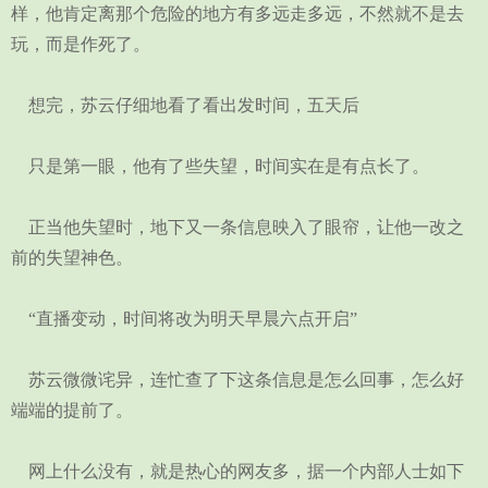
样，他肯定离那个危险的地方有多远走多远，不然就不是去
玩，而是作死了。
想完，苏云仔细地看了看出发时间，五天后
只是第一眼，他有了些失望，时间实在是有点长了。
正当他失望时，地下又一条信息映入了眼帘，让他一改之
前的失望神色。
“直播变动，时间将改为明天早晨六点开启”
苏云微微诧异，连忙查了下这条信息是怎么回事，怎么好
端端的提前了。
网上什么没有，就是热心的网友多，据一个内部人士如下