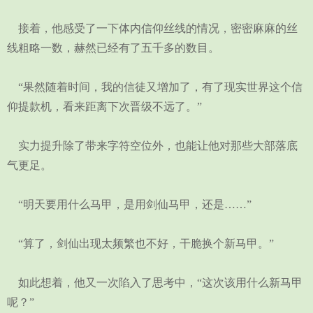
接着，他感受了一下体内信仰丝线的情况，密密麻麻的丝
线粗略一数，赫然已经有了五千多的数目。
“果然随着时间，我的信徒又增加了，有了现实世界这个信
仰提款机，看来距离下次晋级不远了。”
实力提升除了带来字符空位外，也能让他对那些大部落底
气更足。
“明天要用什么马甲，是用剑仙马甲，还是……”
“算了，剑仙出现太频繁也不好，干脆换个新马甲。”
如此想着，他又一次陷入了思考中，“这次该用什么新马甲
呢？”