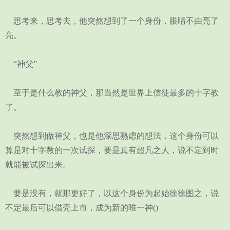
思考来，思考去，他突然想到了一个身份，眼睛不由亮了
亮。
“神父”
至于是什么教的神父，那当然是世界上信徒最多的十字教
了。
突然想到做神父，也是他深思熟虑的想法，这个身份可以
算是对十字教的一次试探，要是真有超凡之人，说不定到时
就能被试探出来。
要是没有，就那更好了，以这个身份为起始徐徐图之，说
不定最后可以借壳上市，成为新的唯一神()