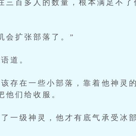
在三百多人的数量，根本满足不了
会扩张部落了。”
语道。
存在一些小部落，靠着他神灵的
把他们给收服。
了一级神灵，他才有底气承受冰部