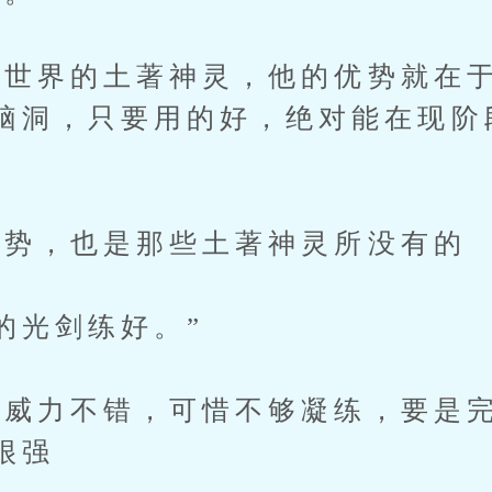
界的土著神灵，他的优势就在于
脑洞，只要用的好，绝对能在现阶
势，也是那些土著神灵所没有的
光剑练好。”
威力不错，可惜不够凝练，要是完
很强