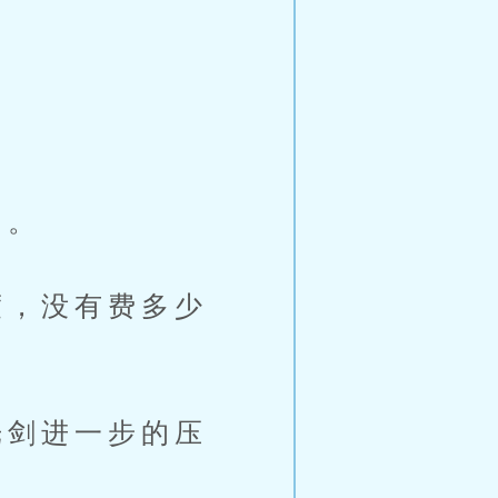
了。
，没有费多少
剑进一步的压