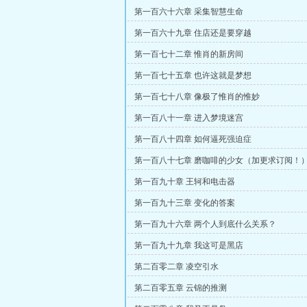
第一百六十六章 采集智慧生命
第一百六十九章 住店还是要穿越
第一百七十二章 惟肖的新房间
第一百七十五章 也许这就是梦想
第一百七十八章 像极了惟肖的惟妙
第一百八十一章 进入梦境迷宫
第一百八十四章 如何逼死强迫症
第一百八十七章 磨咖啡的少女（加更求订阅！
第一百九十章 王轲和电击器
第一百九十三章 变化的答案
第一百九十六章 两个人到底什么关系？
第一百九十九章 我这可是黑店
第二百零二章 凌空引水
第二百零五章 云锦的推测