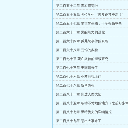
第二百五十二章 青衣碰瓷啦
第二百五十五章 各位学生（恢复正常更新！）
第二百五十七章 里世界生物：十字银角铁鱼
第二百六十一章 觉醒能力的进化
第二百六十四章 孤儿院事件的真相
第二百六十八章 云锦的实验
第二百七十章 死亡微信的继续研究
第二百七十三章 王雨晴来了
第二百七十六章 小萝莉找上门
第二百七十八章 斩草除根
第二百八十一章 到达人类大陆
第二百八十五章 各种不对劲的地方（之前好多
了，内容没错）
第二百八十七章 黑暗势力的详细情报
第二百八十九章 惹出大事来了