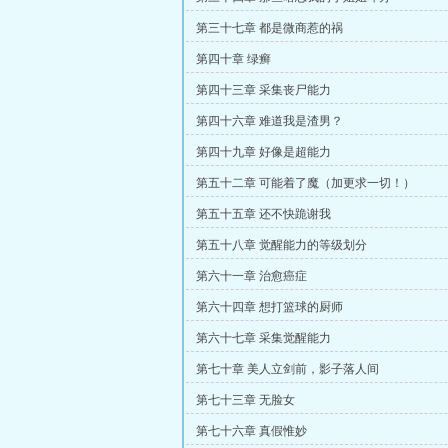
第三十七章 都是微商惹的祸
第四十章 绿癣
第四十三章 采集丧尸能力
第四十六章 难道我是渣男？
第四十九章 好像是超能力
第五十二章 可能着了魔（加更求一切！）
第五十五章 还不快跪谢我
第五十八章 觉醒能力的等级划分
第六十一章 治愈癌症
第六十四章 想打篮球的厨师
第六十七章 采集觉醒能力
第七十章 美人立剑前，影子落人间
第七十三章 无脸女
第七十六章 真假惟妙