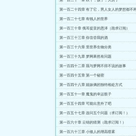
第一百二十一章 秋千，孩子，大房子
第一百二十四章 有了它，男人女人的梦想都不
第一百二十七章 有钱人的世界
第一百三十章 俄耳提亚的恩泽（跪求订阅）
第一百三十三章 你尝尝我的酒
第一百三十六章 里世界生物分类
第一百三十九章 梦网果然有问题
第一百四十二章 我与梦网不得不说的故事
第一百四十五章 第一个秘密
第一百四十八章 姐妹俩的独特相处方式
第一百五十一章 魔鬼的幸运骰子
第一百五十四章 可能出意外了吧
第一百五十七章 连问五个问题（求订阅！）
第一百六十章 云锦的猜测（跪求订阅！）
第一百六十三章 小矮人的增高喷雾