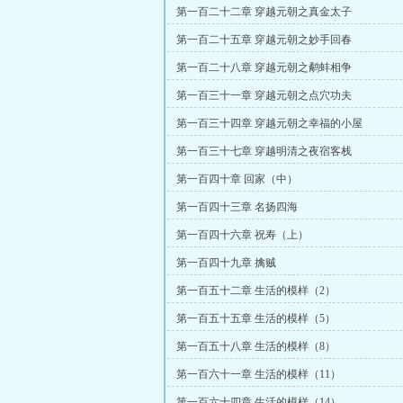
第一百二十二章 穿越元朝之真金太子
第一百二十五章 穿越元朝之妙手回春
第一百二十八章 穿越元朝之鹬蚌相争
第一百三十一章 穿越元朝之点穴功夫
第一百三十四章 穿越元朝之幸福的小屋
第一百三十七章 穿越明清之夜宿客栈
第一百四十章 回家（中）
第一百四十三章 名扬四海
第一百四十六章 祝寿（上）
第一百四十九章 擒贼
第一百五十二章 生活的模样（2）
第一百五十五章 生活的模样（5）
第一百五十八章 生活的模样（8）
第一百六十一章 生活的模样（11）
第一百六十四章 生活的模样（14）