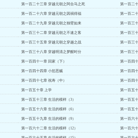
第一百二十三章 穿越元朝之阿合马之死
第一百二十
第一百二十六章 穿越元朝之因祸得福
第一百二十
第一百二十九章 穿越元朝之独臂如来
第一百三十
第一百三十二章 穿越元朝之不速之客
第一百三十
第一百三十五章 穿越元朝之穿越之战
第一百三十
第一百三十八章 穿越明清之梦醒时分
第一百三十
第一百四十一章 回家（下）
第一百四十
第一百四十四章 小惩恶贼
第一百四十
第一百四十七章 祝寿（中）
第一百四十
第一百五十章 上学
第一百五十
第一百五十三章 生活的模样（3）
第一百五十
第一百五十六章 生活的模样（6）
第一百五十
第一百五十九章 生活的模样（9）
第一百六十
第一百六十二章 生活的模样（12）
第一百六十
第一百六十五章 生活的模样（15）
第一百六十