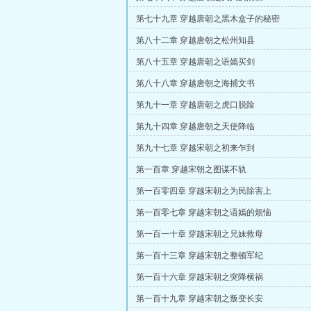
第七十九章 穿越唐朝之黑木盒子的秘密
第八十二章 穿越唐朝之松州知县
第八十五章 穿越唐朝之语嫣买剑
第八十八章 穿越唐朝之海捕文书
第九十一章 穿越唐朝之虎口脱险
第九十四章 穿越唐朝之天使降临
第九十七章 穿越宋朝之初来乍到
第一百章 穿越宋朝之图谋不轨
第一百零四章 穿越宋朝之为民除害上
第一百零七章 穿越宋朝之语嫣的烦恼
第一百一十章 穿越宋朝之兄妹救母
第一百十三章 穿越宋朝之整顿军纪
第一百十六章 穿越宋朝之突降横祸
第一百十九章 穿越宋朝之叛变长安