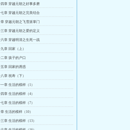
四章 穿越元朝之好事多磨
七章 穿越元朝之完美结合
章 穿越元朝之飞雪派掌门
三章 穿越元朝之爱的定义
六章 穿越明清之生死一战
九章 回家（上）
二章 孩子的户口
五章 回家的诱惑
八章 祝寿（下）
一章 生活的模样（1）
四章 生活的模样（4）
七章 生活的模样（7）
章 生活的模样（10）
三章 生活的模样（13）
六章 生活的模样（16）