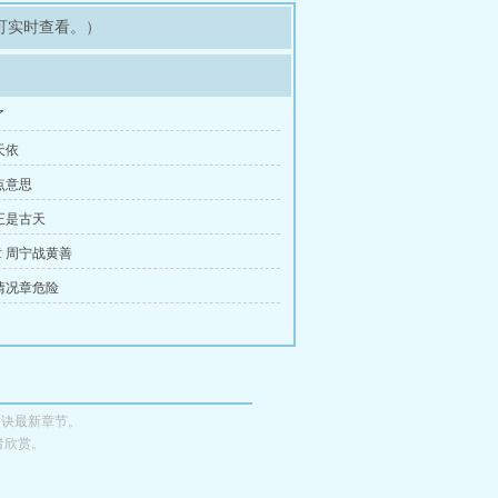
可实时查看。）
了
天依
点意思
正是古天
 周宁战黄善
情况章危险
帝诀最新章节。
者欣赏。