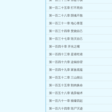
第一百二十二章 你是小孩
第一百二十五章 打不死你
第一百二十八章 阴魂不散
第一百三十一章 地心青莲
第一百三十四章 焚烧自己
第一百三十七章 毁灭自己
第一百四十章 开光之嘴
第一百四十三章 是谁吃谁
第一百四十六章 这锅你背
第一百四十九章 家族底蕴
第一百五十二章 三山闹云
第一百五十五章 割肉换命
第一百五十八章 诡异秘术
第一百六十一章 狼嚎四起
第一百六十四章 毁尸灭迹