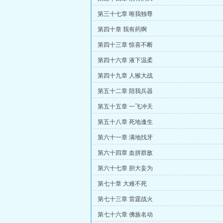
第三十七章 唯我独尊
第四十章 我有药啊
第四十三章 惊喜不断
第四十六章 液下温柔
第四十九章 人猴大战
第五十二章 陪我兵器
第五十五章 一飞冲天
第五十八章 死地逢生
第六十一章 满地找牙
第六十四章 血拼群敌
第六十七章 胆大妄为
第七十章 大难不死
第七十三章 雷霆战火
第七十六章 佛族名动