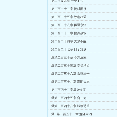
第二百零九章 一个不少
第二百一十二章 捉对厮杀
第二百一十五章 故老相遇
第二百一十八章 再遇永恒
第二百二十一章 投身战场
第二百二十四章 大梦不醒
第二百二十七章 日子难熬
爆第二百三十章 各方反应
爆第二百三十三章 幸福洋溢
爆第二百三十六章 雷霆出击
爆第二百三十九章 宏图大志
第二百四十二章星火燎原
爆第二百四十五章 合二为一
爆第二百四十八章 城墙遥望
爆1 第二百五十一章 意随拳动