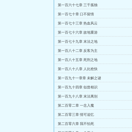
第一百六十七章 三千孤独
第一百七十章 口不留情
第一百七十三章 热血风云
第一百七十六章 故地重游
第一百七十九章 末法之地
第一百八十二章 反客为主
第一百八十五章 死刑之地
第一百八十八章 人比抢快
第一百九十一章章 未解之谜
第一百九十四章 似曾相识
第一百九十八章 末法离别
第二百零二章 一念入魔
第二百零三章 情可追忆
第二百零六章 我不怕死