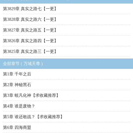
第3829章 真实之路七【一更】
第3828章 真实之路六【一更】
第3827章 真实之路五【一更】
第3826章 真实之路四【一更】
第3825章 真实之路三【一更】
全部章节 ( 万域天尊 )
第1章 千年之后
第2章 神秘黑石
第3章 蜕凡化神【求收藏推荐】
第4章 谁是废物？
第5章 谁还敢战？【求收藏推荐】
第6章 四海商盟