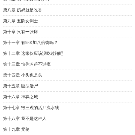
第八章 奶妈就是吃香
第九章 五阶女剑士
第十章 只有一张床
第十一章 有98K加八倍镜吗？
第十二章 这家伙应该没吃过翔吧
第十三章 怕你叫得不过瘾
第十四章 小头也是头
第十五章 巨型活尸
第十六章 神弃之城
第十七章 毁三观的活尸流水线
第十八章 我不是这种人
第十九章 卖萌