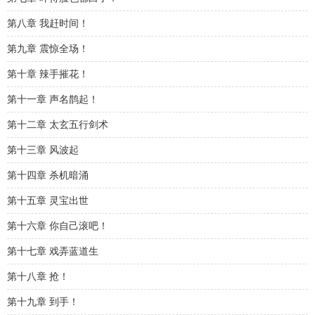
第八章 我赶时间！
第九章 震惊全场！
第十章 辣手摧花！
第十一章 声名鹊起！
第十二章 太玄五行剑术
第十三章 风波起
第十四章 杀机暗涌
第十五章 灵宝出世
第十六章 你自己滚吧！
第十七章 戏弄蓝道生
第十八章 抢！
第十九章 到手！