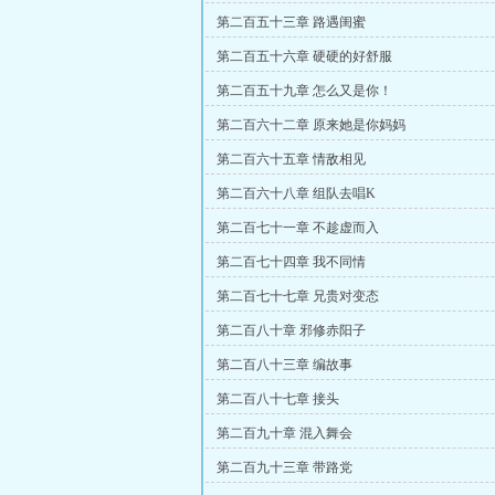
第二百五十三章 路遇闺蜜
第二百五十六章 硬硬的好舒服
第二百五十九章 怎么又是你！
第二百六十二章 原来她是你妈妈
第二百六十五章 情敌相见
第二百六十八章 组队去唱K
第二百七十一章 不趁虚而入
第二百七十四章 我不同情
第二百七十七章 兄贵对变态
第二百八十章 邪修赤阳子
第二百八十三章 编故事
第二百八十七章 接头
第二百九十章 混入舞会
第二百九十三章 带路党