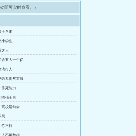
书架即可实时查看。）
农十八啪
负小学生
后之人
四舍五入一个亿
滴滴打人
吃饭逛街买衣服
 作死能力
 嘴强王者
 高校运动会
杀局
 你不行
 人不可貌相