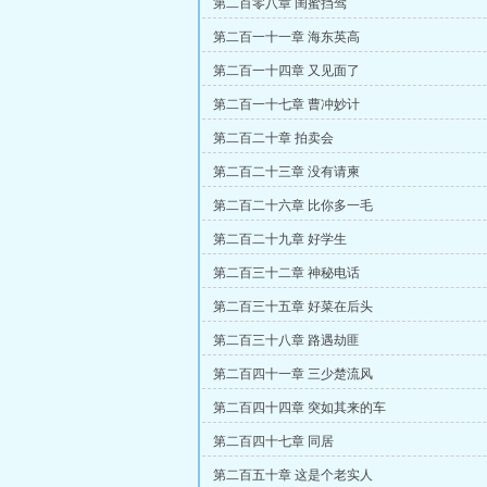
第二百零八章 闺蜜挡驾
第二百一十一章 海东英高
第二百一十四章 又见面了
第二百一十七章 曹冲妙计
第二百二十章 拍卖会
第二百二十三章 没有请柬
第二百二十六章 比你多一毛
第二百二十九章 好学生
第二百三十二章 神秘电话
第二百三十五章 好菜在后头
第二百三十八章 路遇劫匪
第二百四十一章 三少楚流风
第二百四十四章 突如其来的车
第二百四十七章 同居
第二百五十章 这是个老实人