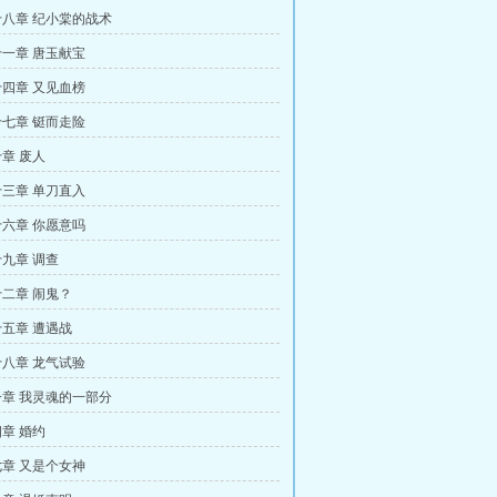
八章 纪小棠的战术
一章 唐玉献宝
四章 又见血榜
七章 铤而走险
章 废人
三章 单刀直入
六章 你愿意吗
九章 调查
二章 闹鬼？
五章 遭遇战
八章 龙气试验
章 我灵魂的一部分
章 婚约
章 又是个女神