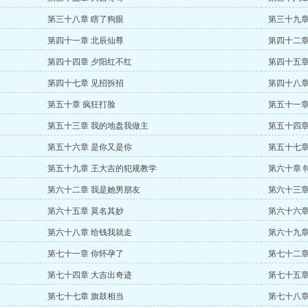
第三十八章 瞎了狗眼
第三十九章
第四十一章 北辰仙尊
第四十二章
第四十四章 夕阳红不红
第四十五章
第四十七章 见招拆招
第四十八章
第五十章 疯狂打脸
第五十一章
第五十三章 我的地盘我做主
第五十四章
第五十六章 是你又是你
第五十七章
第五十九章 王大吉的犯规教学
第六十章 
第六十二章 我是她男朋友
第六十三章
第六十五章 莫名其妙
第六十六章
第六十八章 给钱我就走
第六十九章
第七十一章 你怀孕了
第七十二章
第七十四章 大吉出奇迹
第七十五章
第七十七章 旗鼓相当
第七十八章