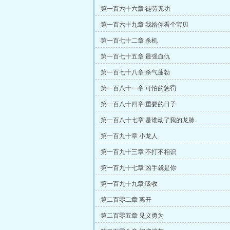
第一百六十六章 徒劳无功
第一百六十九章 我给你看个宝贝
第一百七十二章 杀机
第一百七十五章 最强血仇
第一百七十八章 杀气蓬勃
第一百八十一章 可怕的惩罚
第一百八十四章 重要的日子
第一百八十七章 是谁动了我的龙脉
第一百九十章 小龙人
第一百九十三章 不打不相识
第一百九十七章 凶手就是你
第一百九十九章 吸收
第二百零二章 离开
第二百零五章 见义勇为