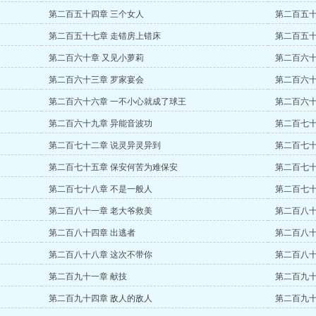
第二百五十四章 三个女人
第二百五十
第二百五十七章 走错房上错床
第二百五十
第二百六十章 又见小萝莉
第二百六十
第二百六十三章 罗家宴会
第二百六十
第二百六十六章 一不小心就成了球王
第二百六十
第二百六十九章 异能音波功
第二百七十
第二百七十二章 说灵异灵异到
第二百七十
第二百七十五章 保安何苦为难保安
第二百七十
第二百七十八章 不是一般人
第二百七十
第二百八十一章 老大爷救美
第二百八十
第二百八十四章 出逃者
第二百八十
第二百八十八章 这次不带你
第二百八十
第二百九十一章 献技
第二百九十
第二百九十四章 敌人的敌人
第二百九十