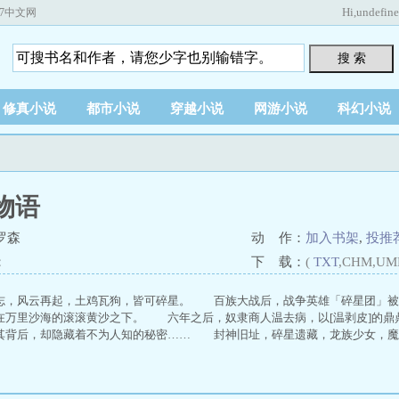
Hi,
undefin
67中文网
搜 索
修真小说
都市小说
穿越小说
网游小说
科幻小说
物语
罗森
动 作：
加入书架
,
投推
：
下 载：
(
TXT
,CHM,UM
志，风云再起，土鸡瓦狗，皆可碎星。 百族大战后，战争英雄「碎星团」被
在万里沙海的滚滚黄沙之下。 六年之后，奴隶商人温去病，以[温剥皮]的鼎
其背后，却隐藏着不为人知的秘密…… 封神旧址，碎星遗藏，龙族少女，魔
。