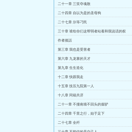
二十一章 三笑夺魂散
二十四章 自以为是的圣母狗
二十七章 尔等刁民
三十章 谁给你们这帮弱者站着和我说话的权
作者後話
第三章 我也是受害者
第六章 九龙寨的天才
第九章 生生造化
十二章 快跟我走
十五章 技压九院第一人
十八章 同箱共济
二十一章 不撞南墙不回头的倔驴
二十四章 千里之行，始于足下
二十七章 全歼
三十章 不能信的是自己人