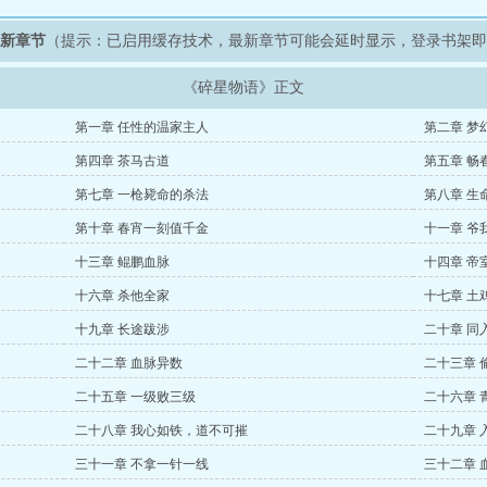
最新章节
（提示：已启用缓存技术，最新章节可能会延时显示，登录书架
《碎星物语》正文
第一章 任性的温家主人
第二章 梦
第四章 茶马古道
第五章 畅
第七章 一枪毙命的杀法
第八章 生
第十章 春宵一刻值千金
十一章 爷
十三章 鲲鹏血脉
十四章 帝
十六章 杀他全家
十七章 土
十九章 长途跋涉
二十章 同
二十二章 血脉异数
二十三章 
二十五章 一级败三级
二十六章 
二十八章 我心如铁，道不可摧
二十九章 
三十一章 不拿一针一线
三十二章 