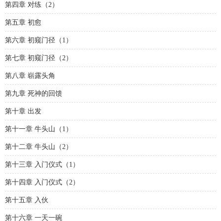
第四章 对练（2）
第五章 初愈
第六章 初窥门径（1）
第七章 初窥门径（2）
第八章 崭露头角
第九章 死神的回馈
第十章 出发
第十一章 牛头山（1）
第十二章 牛头山（2）
第十三章 入门仪式（1）
第十四章 入门仪式（2）
第十五章 入伙
第十六章 一天一碗