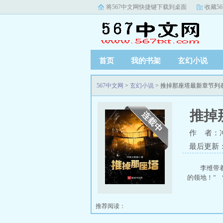
将567中文网快捷键下载到桌面
收藏5
首页
我的书架
玄幻小说
567中文网
>
玄幻小说
> 推掉那座塔最新章节列
推掉
作 者：
最后更新
李维带
的领地！” 
推荐阅读：