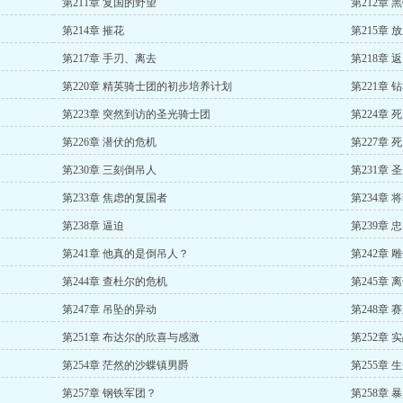
第211章 复国的野望
第212章 
第214章 摧花
第215章 
第217章 手刃、离去
第218章 
第220章 精英骑士团的初步培养计划
第221章 
第223章 突然到访的圣光骑士团
第224章 
第226章 潜伏的危机
第227章
第230章 三刻倒吊人
第231章
第233章 焦虑的复国者
第234章
第238章 逼迫
第239章
第241章 他真的是倒吊人？
第242章
第244章 查杜尔的危机
第245章
第247章 吊坠的异动
第248章
第251章 布达尔的欣喜与感激
第252章 
第254章 茫然的沙蝶镇男爵
第255章 
第257章 钢铁军团？
第258章