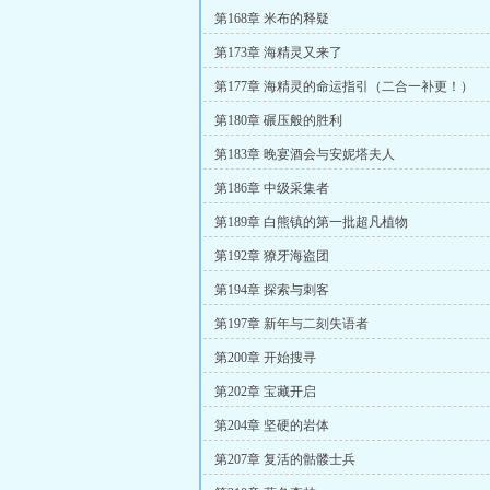
第168章 米布的释疑
第173章 海精灵又来了
第177章 海精灵的命运指引（二合一补更！）
第180章 碾压般的胜利
第183章 晚宴酒会与安妮塔夫人
第186章 中级采集者
第189章 白熊镇的第一批超凡植物
第192章 獠牙海盗团
第194章 探索与刺客
第197章 新年与二刻失语者
第200章 开始搜寻
第202章 宝藏开启
第204章 坚硬的岩体
第207章 复活的骷髅士兵