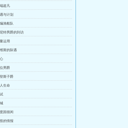
顶端超凡
机遇与计划
整编渔船队
 卢尼特男爵的到访
能量运用
贾维斯的际遇
野心
八位男爵
贾登斯子爵
非人生命
尝试
破城
本度因很闲
奇怪的情报