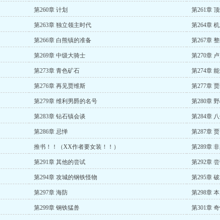
第260章 计划
第261章 
第263章 独立领主时代
第264章 
第266章 白熊镇的准备
第267章 
第269章 中级大骑士
第270章
第273章 青色矿石
第274章 
第276章 再见贾维斯
第277章 
第279章 维利男爵的名号
第280章 
第283章 钻石镇会谈
第284章 
第286章 忌惮
第287章 
推书！！（XX作者要女装！！）
第289章 
第291章 其他的尝试
第292章 
第294章 攻城的钢铁怪物
第295章 
第297章 海防
第298章 
第299章 钢铁猛兽
第301章 