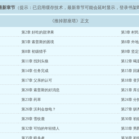
最新章节
（提示：已启用缓存技术，最新章节可能会延时显示，登录书架
《推掉那座塔》正文
第2章 好吃的甜津果
第3章 村
第5章 索普斯的困境
第6章 外
第8章 初级猎手
第9章 坚
第11章 找到头狼
第12章 喝
第14章 任务完成
第15章 回
第17章 父亲的认可
第18章 
第20章 索普斯的好消息
第21章 
第23章 药草
第24章 分
第26章 沃利会放电？
第27章 驯
第29章 雪纹鹿
第30章 
第32章 可怕的年轻猎人
第33章 男
第35章 暗杀者
第36章 