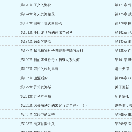
第170章 正义的游侠
第171章
第174章 杀人的海精灵
第175章 
第178章 目标：覆灭白熊镇
第179章
第181章 伦巴尔伯爵的震惊与召见
第182章
第184章 致命的诱惑
第185章
第187章 超凡植物种子与即将进阶的沃利
第188章
第190章 新的职业称号：初级火系法师
第191章 
第193章 可怕的维利男爵
请一天假
第195章 血源后裔
第196章
第199章 异常的海域
关于更新
第201章 异动的星辰
新春快乐
第203章 风暴海峡外的来客（过年好~！！）
别等啦，
第205章 黑暗中的紫芒
第206章 
第208章 消灭骷髅士兵
第209章