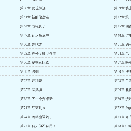
第38章 发现踪迹
第39章 
第41章 新的偷袭者
第42章 
第44章 成屯长了
第45章 回
第47章 到达番豆屯
第48章 进
第50章 先吃饱
第51章 购
第53章 称号：微型领主
第54章 亲
第56章 秘书官比森
第57章 晚
第59章 遇刺
第60章 搜
第62章 好消息
第63章 兰
第65章 暴风镇
第66章 礼
第68章 下一个贾维斯
第69章 
第71章 芬莱到来
第72章 匆
第74章 奥莱也遇刺了
第75章 
第77章 智力值不够用了
第78章 