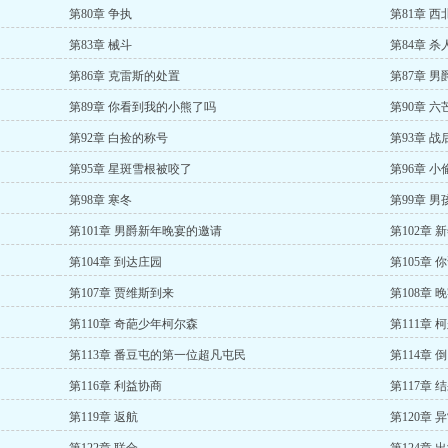
第80章 争执
第81章 西
第83章 械斗
第84章 杀
第86章 克雷斯的处置
第87章 
第89章 你看到我的小熊了吗
第90章 六
第92章 白捡的称号
第93章 战
第95章 星斑雪根被咬了
第96章 小
第98章 寒冬
第99章 
第101章 男爵新年晚宴的邀请
第102章 
第104章 到达庄园
第105章
第107章 贾维斯到来
第108章 
第110章 奇葩少年柯尔森
第111章 
第113章 番豆屯的第一位超凡屯民
第114章
第116章 利益协商
第117章 
第119章 返航
第120章