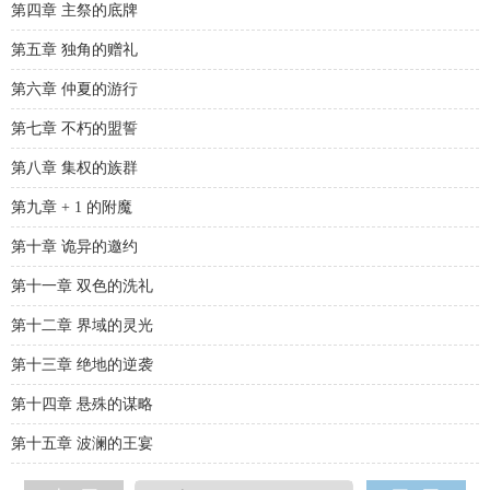
第四章 主祭的底牌
第五章 独角的赠礼
第六章 仲夏的游行
第七章 不朽的盟誓
第八章 集权的族群
第九章 + 1 的附魔
第十章 诡异的邀约
第十一章 双色的洗礼
第十二章 界域的灵光
第十三章 绝地的逆袭
第十四章 悬殊的谋略
第十五章 波澜的王宴