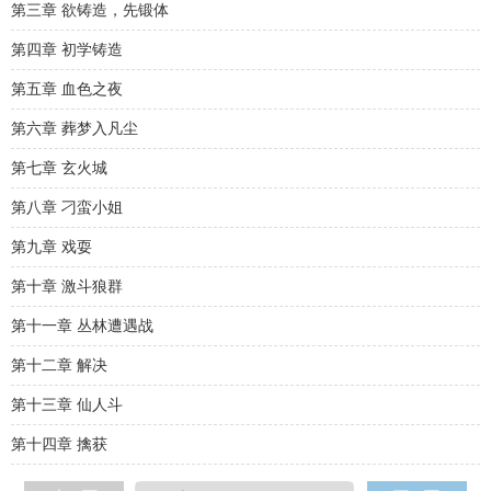
第三章 欲铸造，先锻体
第四章 初学铸造
第五章 血色之夜
第六章 葬梦入凡尘
第七章 玄火城
第八章 刁蛮小姐
第九章 戏耍
第十章 激斗狼群
第十一章 丛林遭遇战
第十二章 解决
第十三章 仙人斗
第十四章 擒获