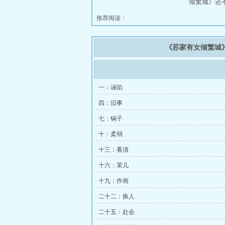
倾繁城》还
推荐阅读：
《苏家有女倾繁城
一：诬陷
四：旧事
七：锅子
十：柔弱
十三：看清
十六：茉儿
十九：作画
二十二：换人
二十五：赴会