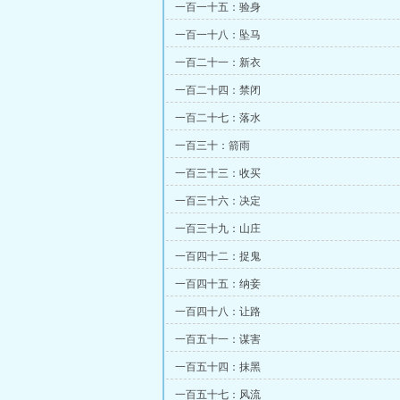
一百一十五：验身
一百一十八：坠马
一百二十一：新衣
一百二十四：禁闭
一百二十七：落水
一百三十：箭雨
一百三十三：收买
一百三十六：决定
一百三十九：山庄
一百四十二：捉鬼
一百四十五：纳妾
一百四十八：让路
一百五十一：谋害
一百五十四：抹黑
一百五十七：风流