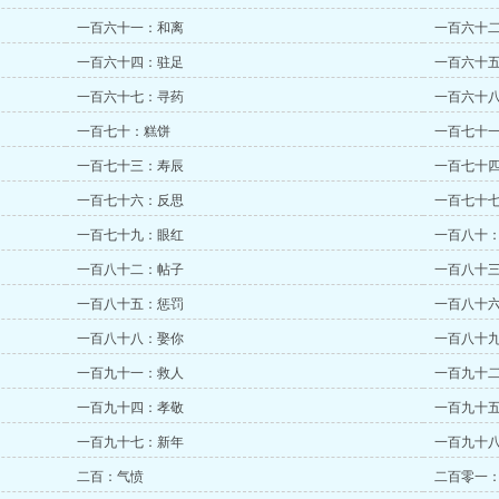
一百六十一：和离
一百六十
一百六十四：驻足
一百六十
一百六十七：寻药
一百六十
一百七十：糕饼
一百七十
一百七十三：寿辰
一百七十
一百七十六：反思
一百七十
一百七十九：眼红
一百八十
一百八十二：帖子
一百八十
一百八十五：惩罚
一百八十
一百八十八：娶你
一百八十
一百九十一：救人
一百九十
一百九十四：孝敬
一百九十
一百九十七：新年
一百九十
二百：气愤
二百零一