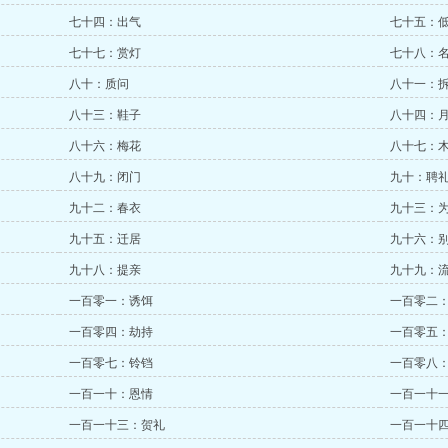
七十四：出气
七十五：
七十七：赏灯
七十八：
八十：质问
八十一：
八十三：鞋子
八十四：
八十六：梅花
八十七：
八十九：闭门
九十：聘
九十二：春衣
九十三：
九十五：迁居
九十六：
九十八：提亲
九十九：
一百零一：诱饵
一百零二
一百零四：劫持
一百零五
一百零七：铃铛
一百零八
一百一十：恩情
一百一十
一百一十三：贺礼
一百一十