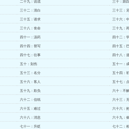
二十九：说谎
三十：跟
三十二：清白
三十三：
三十五：请求
三十六：
三十八：丧命
三十九：
四十一：汤药
四十二：
四十四：替写
四十五：
四十七：往事
四十八：
五十：划伤
五十一：
五十三：名分
五十四：
五十六：客人
五十七：
五十九：欺负
六十：不
六十二：信纸
六十三：
六十五：难过
六十六：
六十八：消息
六十九：
七十一：升贬
七十二：