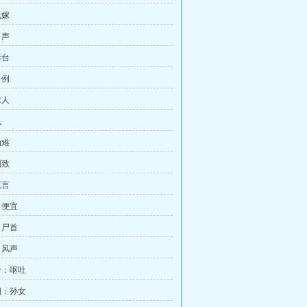
低嫁
名声
拆台
月例
木人
礼
为难
别致
流言
：便宜
：尸首
：风声
一：呕吐
四：孙女