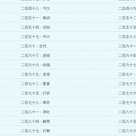
二百四十八：亏欠
二百四十
二百五十一：教训
二百五十
二百五十四：后怕
二百五十
二百五十七：中计
二百五十
二百六十：交代
二百六十
二百六十三：差错
二百六十
二百六十六：快报
二百六十
二百六十九：发觉
二百七十
二百七十二：娶妻
二百七十
二百七十五：打听
二百七十
二百七十八：降官
二百七十
二百八十一：孕吐
二百八十
二百八十四：解禁
二百八十
二百八十七：打断
二百八十