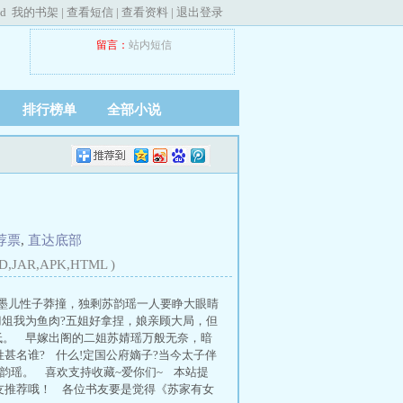
ed
我的书架
|
查看短信
|
查看资料
|
退出登录
留言：
站内短信
排行榜单
全部小说
荐票
,
直达底部
D,JAR,APK,HTML )
姐墨儿性子莽撞，独剩苏韵瑶一人要睁大眼睛
刀俎我为鱼肉?五姐好拿捏，娘亲顾大局，但
低。 早嫁出阁的二姐苏婧瑶万般无奈，暗
甚名谁? 什么!定国公府嫡子?当今太子伴
韵瑶。 喜欢支持收藏~爱你们~ 本站提
友推荐哦！ 各位书友要是觉得《苏家有女