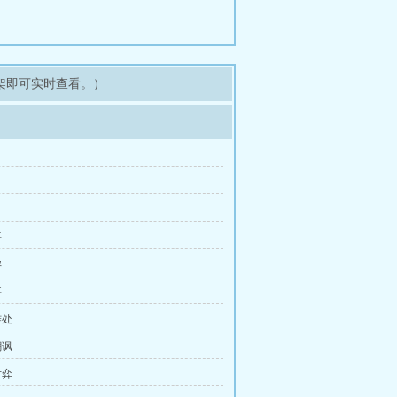
架即可实时查看。）
喜
孕
事
难处
嘲讽
对弈