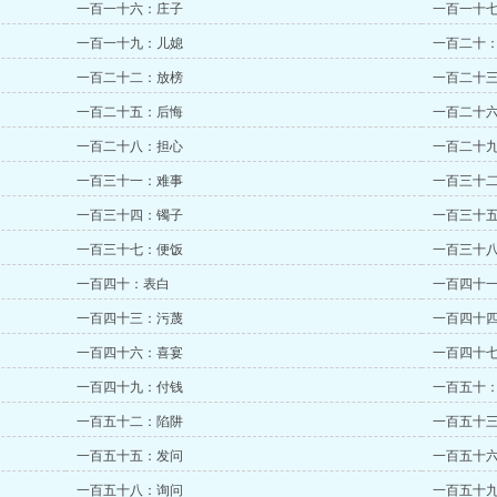
一百一十六：庄子
一百一十
一百一十九：儿媳
一百二十
一百二十二：放榜
一百二十
一百二十五：后悔
一百二十
一百二十八：担心
一百二十
一百三十一：难事
一百三十
一百三十四：镯子
一百三十
一百三十七：便饭
一百三十
一百四十：表白
一百四十
一百四十三：污蔑
一百四十
一百四十六：喜宴
一百四十
一百四十九：付钱
一百五十
一百五十二：陷阱
一百五十
一百五十五：发问
一百五十
一百五十八：询问
一百五十