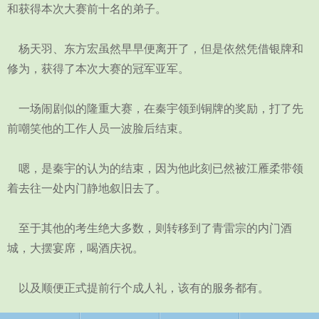
和获得本次大赛前十名的弟子。
杨天羽、东方宏虽然早早便离开了，但是依然凭借银牌和
修为，获得了本次大赛的冠军亚军。
一场闹剧似的隆重大赛，在秦宇领到铜牌的奖励，打了先
前嘲笑他的工作人员一波脸后结束。
嗯，是秦宇的认为的结束，因为他此刻已然被江雁柔带领
着去往一处内门静地叙旧去了。
至于其他的考生绝大多数，则转移到了青雷宗的内门酒
城，大摆宴席，喝酒庆祝。
以及顺便正式提前行个成人礼，该有的服务都有。