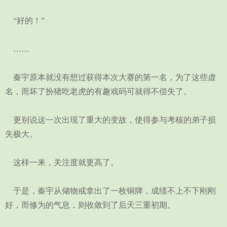
“好的！”
……
秦宇原本就没有想过获得本次大赛的第一名，为了这些虚
名，而坏了扮猪吃老虎的有趣戏码可就得不偿失了。
更别说这一次出现了重大的变故，使得参与考核的弟子损
失极大。
这样一来，关注度就更高了。
于是，秦宇从储物戒拿出了一枚铜牌，成绩不上不下刚刚
好，而修为的气息，则收敛到了后天三重初期。