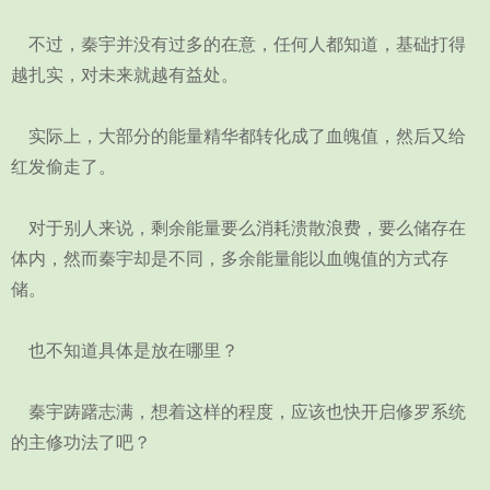
不过，秦宇并没有过多的在意，任何人都知道，基础打得
越扎实，对未来就越有益处。
实际上，大部分的能量精华都转化成了血魄值，然后又给
红发偷走了。
对于别人来说，剩余能量要么消耗溃散浪费，要么储存在
体内，然而秦宇却是不同，多余能量能以血魄值的方式存
储。
也不知道具体是放在哪里？
秦宇踌躇志满，想着这样的程度，应该也快开启修罗系统
的主修功法了吧？