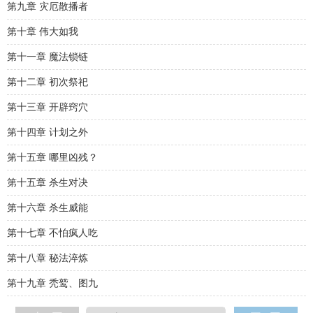
第九章 灾厄散播者
第十章 伟大如我
第十一章 魔法锁链
第十二章 初次祭祀
第十三章 开辟窍穴
第十四章 计划之外
第十五章 哪里凶残？
第十五章 杀生对决
第十六章 杀生威能
第十七章 不怕疯人吃
第十八章 秘法淬炼
第十九章 秃鹫、图九