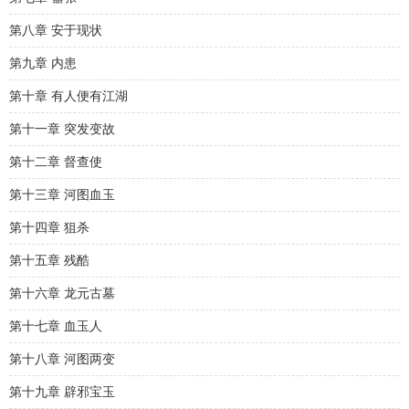
第八章 安于现状
第九章 内患
第十章 有人便有江湖
第十一章 突发变故
第十二章 督查使
第十三章 河图血玉
第十四章 狙杀
第十五章 残酷
第十六章 龙元古墓
第十七章 血玉人
第十八章 河图两变
第十九章 辟邪宝玉