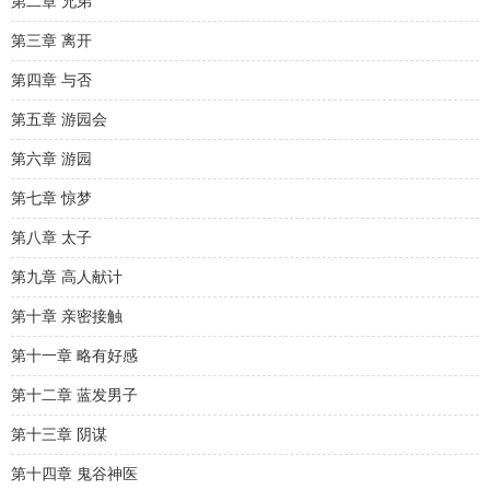
第二章 兄弟
第三章 离开
第四章 与否
第五章 游园会
第六章 游园
第七章 惊梦
第八章 太子
第九章 高人献计
第十章 亲密接触
第十一章 略有好感
第十二章 蓝发男子
第十三章 阴谋
第十四章 鬼谷神医