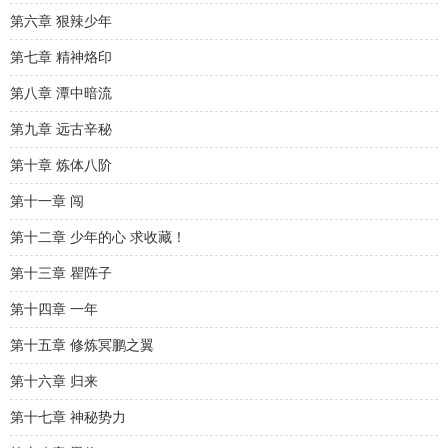
第六章 狠辣少年
第七章 精神烙印
第八章 潭中暗流
第九章 远古辛秘
第十章 炼体八阶
第十一章 闯
第十二章 少年的心 求收藏！
第十三章 瞿阵子
第十四章 一年
第十五章 修炼冥鹏之翼
第十六章 归来
第十七章 神秘势力