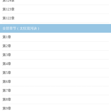
第124章
第123章
第122章
全部章节 ( 太狂混沌诀 )
第1章
第2章
第3章
第4章
第5章
第6章
第7章
第8章
第9章