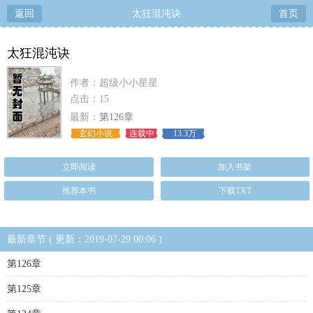
返回
太狂混沌诀
首页
太狂混沌诀
作者：超级小小星星
点击：15
最新：
第126章
玄幻小说
连载中
13.3万
立即阅读
加入书架
推荐本书
下载TXT
最新章节 ( 更新：2019-07-29 00:06 )
第126章
第125章