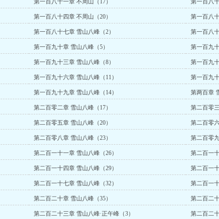
第一百八十一章 不周山（17）
第一百八十
第一百八十四章 不周山（20）
第一百八十
第一百八十七章 雪山八峰（2）
第一百八十
第一百九十章 雪山八峰（5）
第一百九十
第一百九十三章 雪山八峰（8）
第一百九十
第一百九十六章 雪山八峰（11）
第一百九十
第一百九十九章 雪山八峰（14）
第两百章 
第二百零二章 雪山八峰（17）
第二百零三
第二百零五章 雪山八峰（20）
第二百零六
第二百零八章 雪山八峰（23）
第二百零九
第二百一十一章 雪山八峰（26）
第二百一十
第二百一十四章 雪山八峰（29）
第二百一十
第二百一十七章 雪山八峰（32）
第二百一十
第二百二十章 雪山八峰（35）
第二百二十
第二百二十三章 雪山八峰·正午峰（3）
第二百二十