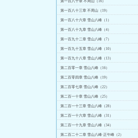
第一百八十章 不周山（16）
第一百八十三章 不周山（19）
第一百八十六章 雪山八峰（1）
第一百八十九章 雪山八峰（4）
第一百九十二章 雪山八峰（7）
第一百九十五章 雪山八峰（10）
第一百九十八章 雪山八峰（13）
第二百零一章 雪山八峰（16）
第二百零四章 雪山八峰（19）
第二百零七章 雪山八峰（22）
第二百一十章 雪山八峰（25）
第二百一十三章 雪山八峰（28）
第二百一十六章 雪山八峰（31）
第二百一十九章 雪山八峰（34）
第二百二十二章 雪山八峰·正午峰（2）