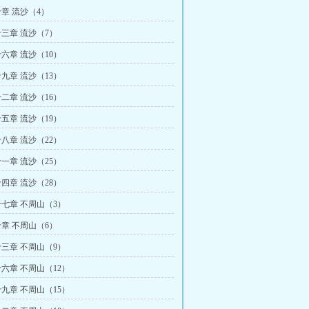
章 流沙（4）
三章 流沙（7）
六章 流沙（10）
九章 流沙（13）
二章 流沙（16）
五章 流沙（19）
八章 流沙（22）
一章 流沙（25）
四章 流沙（28）
七章 不周山（3）
章 不周山（6）
三章 不周山（9）
六章 不周山（12）
九章 不周山（15）