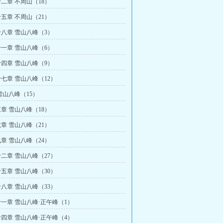
二章 不周山（18）
五章 不周山（21）
八章 雪山八峰（3）
一章 雪山八峰（6）
四章 雪山八峰（9）
七章 雪山八峰（12）
雪山八峰（15）
章 雪山八峰（18）
章 雪山八峰（21）
章 雪山八峰（24）
二章 雪山八峰（27）
五章 雪山八峰（30）
八章 雪山八峰（33）
一章 雪山八峰·正午峰（1）
四章 雪山八峰·正午峰（4）