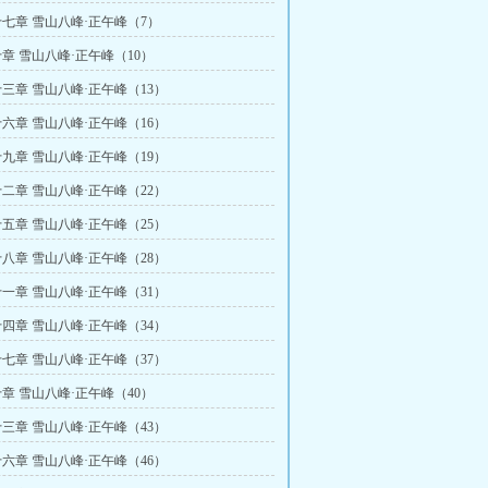
七章 雪山八峰·正午峰（7）
章 雪山八峰·正午峰（10）
三章 雪山八峰·正午峰（13）
六章 雪山八峰·正午峰（16）
九章 雪山八峰·正午峰（19）
二章 雪山八峰·正午峰（22）
五章 雪山八峰·正午峰（25）
八章 雪山八峰·正午峰（28）
一章 雪山八峰·正午峰（31）
四章 雪山八峰·正午峰（34）
七章 雪山八峰·正午峰（37）
章 雪山八峰·正午峰（40）
三章 雪山八峰·正午峰（43）
六章 雪山八峰·正午峰（46）