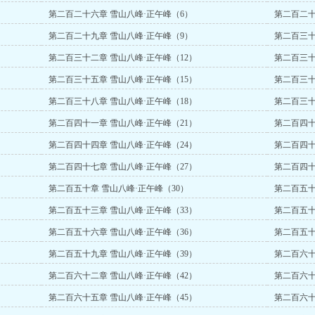
第二百二十六章 雪山八峰·正午峰（6）
第二百二十
第二百二十九章 雪山八峰·正午峰（9）
第二百三十
第二百三十二章 雪山八峰·正午峰（12）
第二百三十
第二百三十五章 雪山八峰·正午峰（15）
第二百三十
第二百三十八章 雪山八峰·正午峰（18）
第二百三十
第二百四十一章 雪山八峰·正午峰（21）
第二百四十
第二百四十四章 雪山八峰·正午峰（24）
第二百四十
第二百四十七章 雪山八峰·正午峰（27）
第二百四十
第二百五十章 雪山八峰·正午峰（30）
第二百五十
第二百五十三章 雪山八峰·正午峰（33）
第二百五十
第二百五十六章 雪山八峰·正午峰（36）
第二百五十
第二百五十九章 雪山八峰·正午峰（39）
第二百六十
第二百六十二章 雪山八峰·正午峰（42）
第二百六十
第二百六十五章 雪山八峰·正午峰（45）
第二百六十