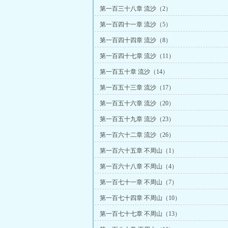
第一百三十八章 流沙（2）
第一百四十一章 流沙（5）
第一百四十四章 流沙（8）
第一百四十七章 流沙（11）
第一百五十章 流沙（14）
第一百五十三章 流沙（17）
第一百五十六章 流沙（20）
第一百五十九章 流沙（23）
第一百六十二章 流沙（26）
第一百六十五章 不周山（1）
第一百六十八章 不周山（4）
第一百七十一章 不周山（7）
第一百七十四章 不周山（10）
第一百七十七章 不周山（13）