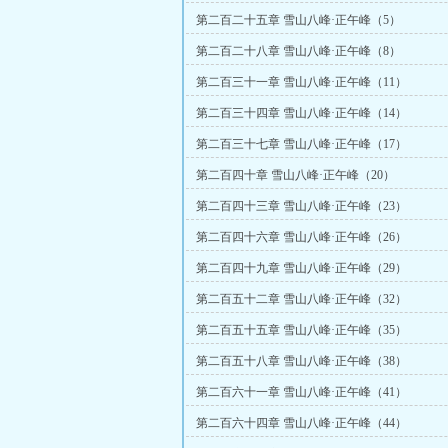
第二百二十五章 雪山八峰·正午峰（5）
第二百二十八章 雪山八峰·正午峰（8）
第二百三十一章 雪山八峰·正午峰（11）
第二百三十四章 雪山八峰·正午峰（14）
第二百三十七章 雪山八峰·正午峰（17）
第二百四十章 雪山八峰·正午峰（20）
第二百四十三章 雪山八峰·正午峰（23）
第二百四十六章 雪山八峰·正午峰（26）
第二百四十九章 雪山八峰·正午峰（29）
第二百五十二章 雪山八峰·正午峰（32）
第二百五十五章 雪山八峰·正午峰（35）
第二百五十八章 雪山八峰·正午峰（38）
第二百六十一章 雪山八峰·正午峰（41）
第二百六十四章 雪山八峰·正午峰（44）