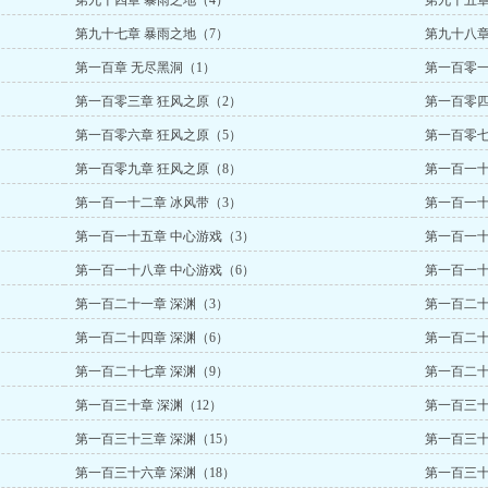
第九十四章 暴雨之地（4）
第九十五章
第九十七章 暴雨之地（7）
第九十八章
第一百章 无尽黑洞（1）
第一百零一
第一百零三章 狂风之原（2）
第一百零四
第一百零六章 狂风之原（5）
第一百零七
第一百零九章 狂风之原（8）
第一百一十
第一百一十二章 冰风带（3）
第一百一十
第一百一十五章 中心游戏（3）
第一百一十
第一百一十八章 中心游戏（6）
第一百一十
第一百二十一章 深渊（3）
第一百二十
第一百二十四章 深渊（6）
第一百二十
第一百二十七章 深渊（9）
第一百二十
第一百三十章 深渊（12）
第一百三十
第一百三十三章 深渊（15）
第一百三十
第一百三十六章 深渊（18）
第一百三十