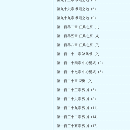
第九十三章 暴雨之地（3）
第九十六章 暴雨之地（6）
第九十九章 暴雨之地（9）
第一百零二章 狂风之原（1）
第一百零五章 狂风之原（4）
第一百零八章 狂风之原（7）
第一百一十一章 冰风带（2）
第一百一十四章 中心游戏（2）
第一百一十七章 中心游戏（5）
第一百二十章 深渊（2）
第一百二十三章 深渊（5）
第一百二十六章 深渊（8）
第一百二十九章 深渊（11）
第一百三十二章 深渊（14）
第一百三十五章 深渊（17）