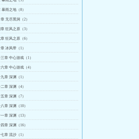
 暴雨之地（5）
 暴雨之地（8）
章 无尽黑洞（2）
章 狂风之原（3）
章 狂风之原（6）
章 冰风带（1）
三章 中心游戏（1）
六章 中心游戏（4）
九章 深渊（1）
二章 深渊（4）
五章 深渊（7）
八章 深渊（10）
一章 深渊（13）
四章 深渊（16）
七章 流沙（1）