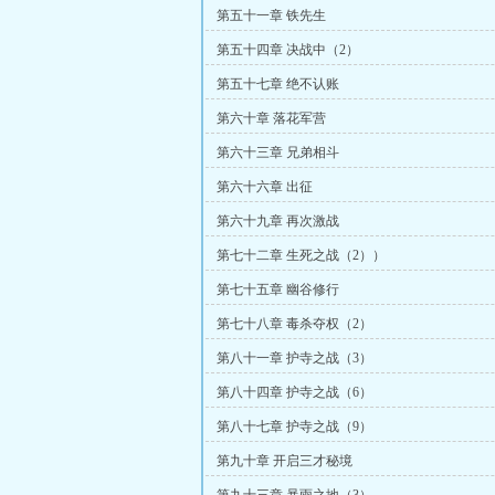
第五十一章 铁先生
第五十四章 决战中（2）
第五十七章 绝不认账
第六十章 落花军营
第六十三章 兄弟相斗
第六十六章 出征
第六十九章 再次激战
第七十二章 生死之战（2））
第七十五章 幽谷修行
第七十八章 毒杀夺权（2）
第八十一章 护寺之战（3）
第八十四章 护寺之战（6）
第八十七章 护寺之战（9）
第九十章 开启三才秘境