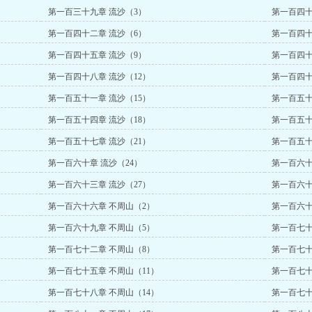
第一百三十九章 流沙（3）
第一百四十
第一百四十二章 流沙（6）
第一百四十
第一百四十五章 流沙（9）
第一百四十
第一百四十八章 流沙（12）
第一百四十
第一百五十一章 流沙（15）
第一百五十
第一百五十四章 流沙（18）
第一百五十
第一百五十七章 流沙（21）
第一百五十
第一百六十章 流沙（24）
第一百六十
第一百六十三章 流沙（27）
第一百六十
第一百六十六章 不周山（2）
第一百六十
第一百六十九章 不周山（5）
第一百七十
第一百七十二章 不周山（8）
第一百七十
第一百七十五章 不周山（11）
第一百七十
第一百七十八章 不周山（14）
第一百七十