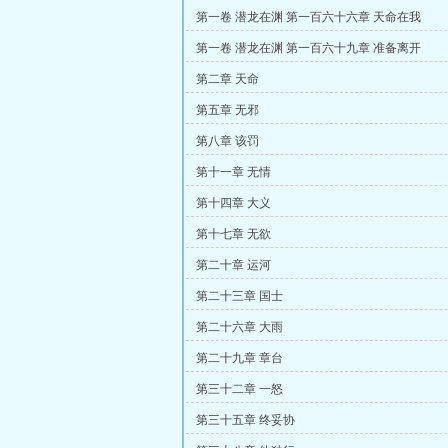
第一卷 潜龙在渊 第一百六十六章 天命在我
第一卷 潜龙在渊 第一百六十九章 准备离开
第二章 天命
第五章 无邪
第八章 该罚
第十一章 无情
第十四章 大义
第十七章 无欲
第二十章 运河
第二十三章 国士
第二十六章 大雨
第二十九章 章台
第三十二章 一怒
第三十五章 终妥协