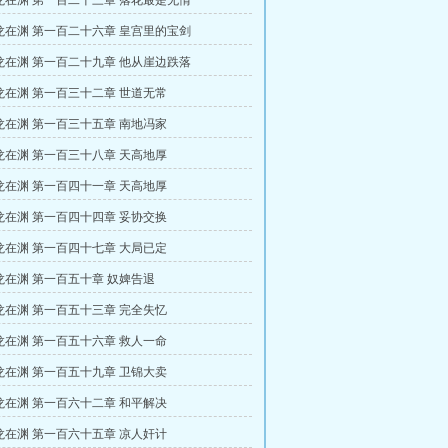
龙在渊 第一百二十三章 落花最是无情
龙在渊 第一百二十六章 皇宫里的宝剑
龙在渊 第一百二十九章 他从崖边跌落
龙在渊 第一百三十二章 世道无常
龙在渊 第一百三十五章 南地冯家
龙在渊 第一百三十八章 天高地厚
龙在渊 第一百四十一章 天高地厚
龙在渊 第一百四十四章 妥协交换
龙在渊 第一百四十七章 大局已定
龙在渊 第一百五十章 奴婢告退
龙在渊 第一百五十三章 完全失忆
龙在渊 第一百五十六章 救人一命
龙在渊 第一百五十九章 卫锦大卖
龙在渊 第一百六十二章 和平解决
龙在渊 第一百六十五章 凉人奸计