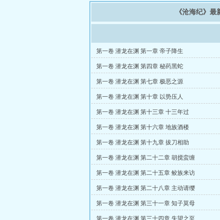
《沧海纪》最
第一卷 潜龙在渊 第一章 帝子降生
第一卷 潜龙在渊 第四章 秘药黑蛇
第一卷 潜龙在渊 第七章 极恶之源
第一卷 潜龙在渊 第十章 以势压人
第一卷 潜龙在渊 第十三章 十三年过
第一卷 潜龙在渊 第十六章 地族酒楼
第一卷 潜龙在渊 第十九章 拔刀相助
第一卷 潜龙在渊 第二十二章 胡搅蛮缠
第一卷 潜龙在渊 第二十五章 鲛族来访
第一卷 潜龙在渊 第二十八章 主动请缨
第一卷 潜龙在渊 第三十一章 知子莫母
第一卷 潜龙在渊 第三十四章 失望之至