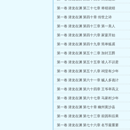
第一卷 潜龙在渊 第三十七章 将错就错
第一卷 潜龙在渊 第四十章 传世之诗
第一卷 潜龙在渊 第四十三章 第一美人
第一卷 潜龙在渊 第四十六章 家宴开始
第一卷 潜龙在渊 第四十九章 简单狐裘
第一卷 潜龙在渊 第五十二章 加封王爵
第一卷 潜龙在渊 第五十五章 谁人不识君
第一卷 潜龙在渊 第五十八章 祠堂有少年
第一卷 潜龙在渊 第六十一章 贼人多诡计
第一卷 潜龙在渊 第六十四章 王爷举高义
第一卷 潜龙在渊 第六十七章 马家村少年
第一卷 潜龙在渊 第七十章 幽州黄沙县
第一卷 潜龙在渊 第七十三章 前因和后果
第一卷 潜龙在渊 第七十六章 名节最重要