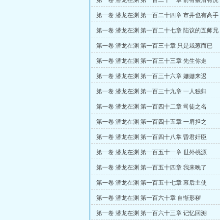
第一卷 潜龙在渊 第一百二十一章 前有狼后有虎
第一卷 潜龙在渊 第一百二十四章 市井也有高手
第一卷 潜龙在渊 第一百二十七章 陆议的五师兄
第一卷 潜龙在渊 第一百三十章 只是栽葱而已
第一卷 潜龙在渊 第一百三十三章 先生你走
第一卷 潜龙在渊 第一百三十六章 姗姗来迟
第一卷 潜龙在渊 第一百三十九章 一人独归
第一卷 潜龙在渊 第一百四十二章 司徒之名
第一卷 潜龙在渊 第一百四十五章 一肩担之
第一卷 潜龙在渊 第一百四十八掌 昏君奸臣
第一卷 潜龙在渊 第一百五十一章 世外桃源
第一卷 潜龙在渊 第一百五十四章 我来晚了
第一卷 潜龙在渊 第一百五十七章 幕后主使
第一卷 潜龙在渊 第一百六十章 自惭形秽
第一卷 潜龙在渊 第一百六十三章 记忆回溯