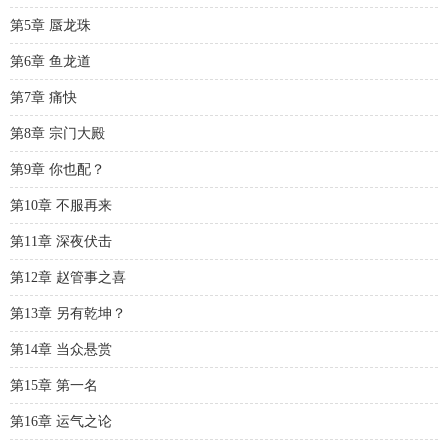
第5章 蜃龙珠
第6章 鱼龙道
第7章 痛快
第8章 宗门大殿
第9章 你也配？
第10章 不服再来
第11章 深夜伏击
第12章 赵管事之喜
第13章 另有乾坤？
第14章 当众悬赏
第15章 第一名
第16章 运气之论