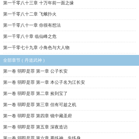
第一千零八十三章 十万年前一面之缘
第一千零八十二章 飞蛾扑火
第一千零八十一章 你很有想法
第一千零八十章 临仙峰之危
第一千零七十九章 小角色与大人物
全部章节 ( 丹道武神 )
第一卷 弱即是罪 第一章 公子长安
第一卷 弱即是罪 第一章 本公子名为江长安
第一卷 弱即是罪 第二章 捡到宝了
第一卷 弱即是罪 第三章 但有可趁之机
第一卷 弱即是罪 第四章 镜中藏圣府
第一卷 弱即是罪 第五章 深夜造访
第一卷 弱即是罪 第六章 要练神，先练身