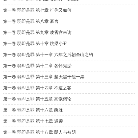
第一卷 弱即是罪 第七章 打你又如何
第一卷 弱即是罪 第八章 豪言
第一卷 弱即是罪 第九章 凌霄宫来访
第一卷 弱即是罪 第十章 跳梁小丑
第一卷 弱即是罪 第十一章 六年之后朝圣山之约
第一卷 弱即是罪 第十二章 各怀鬼胎
第一卷 弱即是罪 第十三章 趁天黑干他一票
第一卷 弱即是罪 第十四章 不速之客
第一卷 弱即是罪 第十五章 高谈阔论
第一卷 弱即是罪 第十六章 醒脉
第一卷 弱即是罪 第十七章 遇袭
第一卷 弱即是罪 第十八章 阴人与被阴