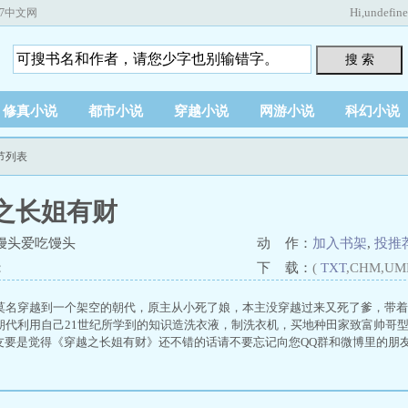
Hi,
undefin
67中文网
搜 索
修真小说
都市小说
穿越小说
网游小说
科幻小说
节列表
之长姐有财
馒头爱吃馒头
动 作：
加入书架
,
投推
：
下 载：
(
TXT
,CHM,UM
莫名穿越到一个架空的朝代，原主从小死了娘，本主没穿越过来又死了爹，带着
朝代利用自己21世纪所学到的知识造洗衣液，制洗衣机，买地种田家致富帅哥
友要是觉得《穿越之长姐有财》还不错的话请不要忘记向您QQ群和微博里的朋