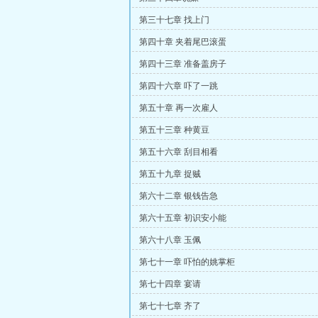
第三十七章 找上门
第四十章 夹着尾巴滚蛋
第四十三章 准备盖房子
第四十六章 吓了一跳
第五十章 再一次雇人
第五十三章 种黄豆
第五十六章 刮目相看
第五十九章 捉贼
第六十二章 银钱告急
第六十五章 初识安小能
第六十八章 玉佩
第七十一章 吓怕的姚掌柜
第七十四章 宴请
第七十七章 齐了