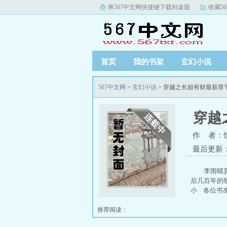
将567中文网快捷键下载到桌面
收藏5
首页
我的书架
玄幻小说
567中文网
>
玄幻小说
> 穿越之长姐有财最新章
穿越
作 者：
最后更新
李雨晴
后几百年的
小 各位书
推荐阅读：