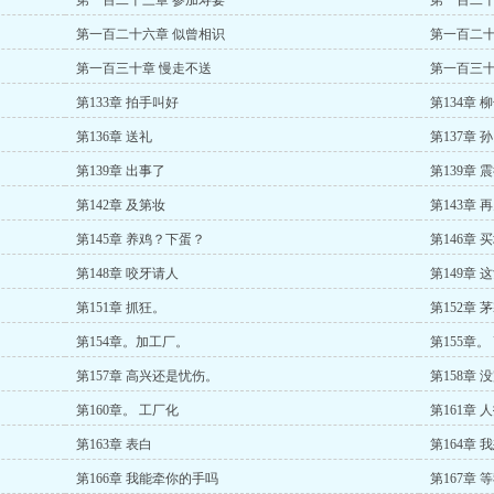
第一百二十三章 参加寿宴
第一百二十
第一百二十六章 似曾相识
第一百二十
第一百三十章 慢走不送
第一百三十
第133章 拍手叫好
第134章 
第136章 送礼
第137章 
第139章 出事了
第139章 
第142章 及第妆
第143章 
第145章 养鸡？下蛋？
第146章 
第148章 咬牙请人
第149章 
第151章 抓狂。
第152章 
第154章。加工厂。
第155章。
第157章 高兴还是忧伤。
第158章 
第160章。 工厂化
第161章 
第163章 表白
第164章
第166章 我能牵你的手吗
第167章 