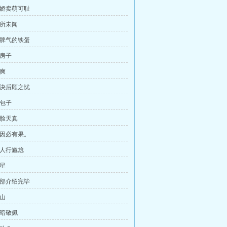
撒娇卖萌可耻
闻所未闻
闹脾气的铁蛋
修房子
不爽
解决后顾之忧
土包子
一脸天真
有因必有果。
三人行尴尬
救星
全部介绍完毕
围山
暗暗敬佩