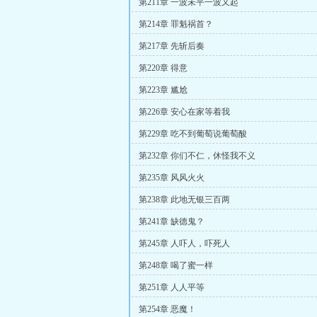
第211章 一波未平一波又起
第214章 罪魁祸首？
第217章 先斩后奏
第220章 得意
第223章 尴尬
第226章 安心在家等着我
第229章 吃不到葡萄说葡萄酸
第232章 你们不仁，休怪我不义
第235章 风风火火
第238章 此地无银三百两
第241章 缺德鬼？
第245章 人吓人，吓死人
第248章 喝了蜜一样
第251章 人人平等
第254章 恶魔！