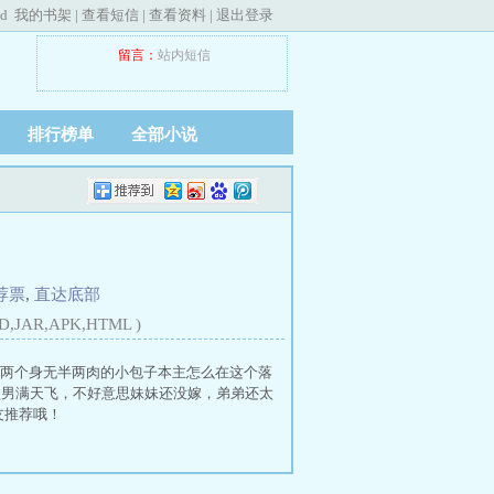
ed
我的书架
|
查看短信
|
查看资料
|
退出登录
留言：
站内短信
排行榜单
全部小说
荐票
,
直达底部
D,JAR,APK,HTML )
两个身无半两肉的小包子本主怎么在这个落
型男满天飞，不好意思妹妹还没嫁，弟弟还太
友推荐哦！