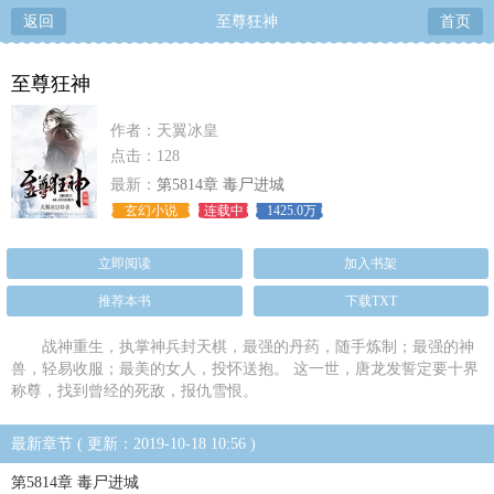
返回
至尊狂神
首页
至尊狂神
作者：天翼冰皇
点击：128
最新：
第5814章 毒尸进城
玄幻小说
连载中
1425.0万
立即阅读
加入书架
推荐本书
下载TXT
战神重生，执掌神兵封天棋，最强的丹药，随手炼制；最强的神
兽，轻易收服；最美的女人，投怀送抱。 这一世，唐龙发誓定要十界
称尊，找到曾经的死敌，报仇雪恨。
最新章节 ( 更新：2019-10-18 10:56 )
第5814章 毒尸进城