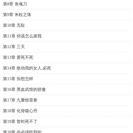
第8章 丧魂刀
第9章 米粒之珠
第10章 无耻
第11章 你该怎么谢我
第12章 三天
第13章 爱死不死
第14章 敢动我的女人,必死
第15章 你想怎样
第16章 黑血武馆的骄傲
第17章 九重惊雷拳
第18章 化骨噬心丹
第19章 暂时死不了
第20章 你必须听我的