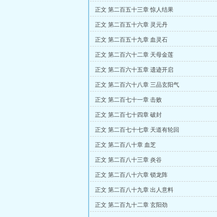
正文 第二百五十三章 惊人结果
正文 第二百五十六章 灵元丹
正文 第二百五十九章 血灵石
正文 第二百六十二章 天母金莲
正文 第二百六十五章 遗迹开启
正文 第二百六十八章 三品玄阳气
正文 第二百七十一章 击败
正文 第二百七十四章 破封
正文 第二百七十七章 天道有轮回
正文 第二百八十章 血芝
正文 第二百八十三章 炎谷
正文 第二百八十六章 锁龙阵
正文 第二百八十九章 出人意料
正文 第二百九十二章 玄阳劲