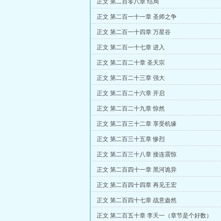
正文 第二百零八章 结局
正文 第二百一十一章 圣师之争
正文 第二百一十四章 万星谷
正文 第二百一十七章 进入
正文 第二百二十章 圣天宗
正文 第二百二十三章 强大
正文 第二百二十六章 开启
正文 第二百二十九章 惊然
正文 第二百三十二章 享受机缘
正文 第二百三十五章 惨烈
正文 第二百三十八章 接连震惊
正文 第二百四十一章 黑河诡异
正文 第二百四十四章 再见王宏
正文 第二百四十七章 战意盎然
正文 第二百五十章 李天一（章节是个好数）