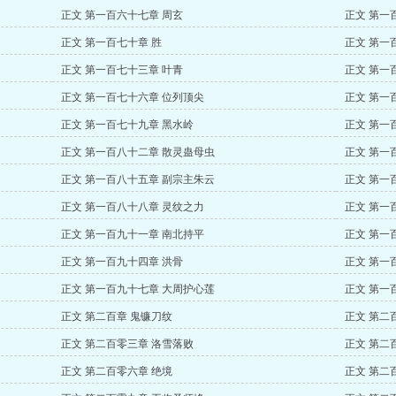
正文 第一百六十七章 周玄
正文 第一
正文 第一百七十章 胜
正文 第一
正文 第一百七十三章 叶青
正文 第一
正文 第一百七十六章 位列顶尖
正文 第一
正文 第一百七十九章 黑水岭
正文 第一
正文 第一百八十二章 散灵蛊母虫
正文 第一
正文 第一百八十五章 副宗主朱云
正文 第一
正文 第一百八十八章 灵纹之力
正文 第一
正文 第一百九十一章 南北持平
正文 第一
正文 第一百九十四章 洪骨
正文 第一
正文 第一百九十七章 大周护心莲
正文 第一
正文 第二百章 鬼镰刀纹
正文 第二
正文 第二百零三章 洛雪落败
正文 第二
正文 第二百零六章 绝境
正文 第二