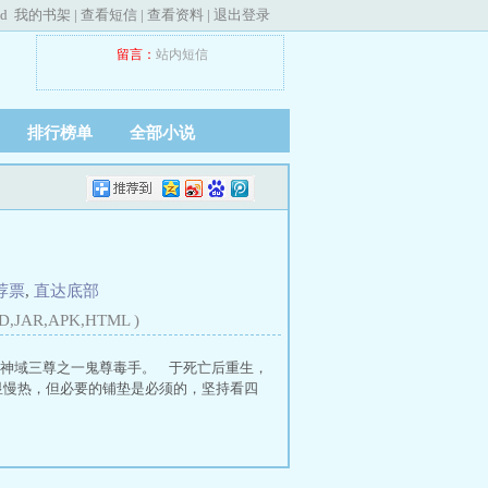
ed
我的书架
|
查看短信
|
查看资料
|
退出登录
留言：
站内短信
排行榜单
全部小说
荐票
,
直达底部
D,JAR,APK,HTML )
神域三尊之一鬼尊毒手。 于死亡后重生，
显慢热，但必要的铺垫是必须的，坚持看四