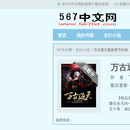
将567中文网快捷键下载到桌面
收藏5
首页
我的书架
玄幻小说
567中文网
>
玄幻小说
> 万古通天最新章节列表
万古
作 者：
最后更新
【精品
重生在凡间
五十章，相
推荐阅读：