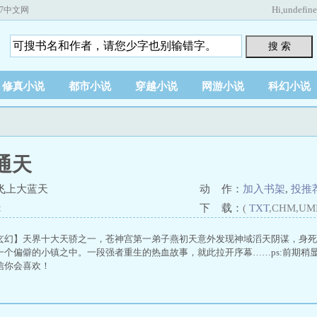
Hi,
undefin
67中文网
搜 索
修真小说
都市小说
穿越小说
网游小说
科幻小说
通天
飞上大蓝天
动 作：
加入书架
,
投推
：
下 载：
(
TXT
,CHM,UM
玄幻】天界十大天骄之一，苍神宫第一弟子燕初天意外发现神域滔天阴谋，身死
一个偏僻的小镇之中。一段强者重生的热血故事，就此拉开序幕……ps:前期稍
信你会喜欢！