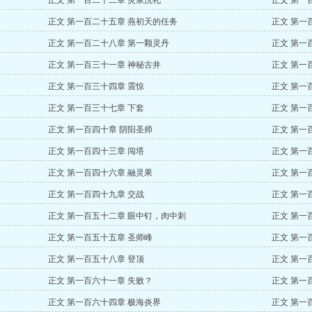
正文 第一百二十二章 灵泉洗礼
正文 第一
正文 第一百二十五章 燕初天的任务
正文 第一
正文 第一百二十八章 第一颗灵丹
正文 第一
正文 第一百三十一章 神秘古井
正文 第一
正文 第一百三十四章 震惊
正文 第一
正文 第一百三十七章 下套
正文 第一
正文 第一百四十章 阴阳圣师
正文 第一
正文 第一百四十三章 闯塔
正文 第一
正文 第一百四十六章 融灵果
正文 第一
正文 第一百四十九章 交战
正文 第一
正文 第一百五十二章 眼中钉，肉中刺
正文 第一
正文 第一百五十五章 圣师峰
正文 第一
正文 第一百五十八章 登顶
正文 第一
正文 第一百六十一章 失败？
正文 第一
正文 第一百六十四章 极海炎界
正文 第一