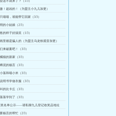
机会这不就来了？（1/3）
 咪嗷！超凶的！（为盟主小九儿加更）
 这只喵喵，谁能带它回家（3/3）
聪明的小姑娘（2/3）
爸爸的样子好搞笑（1/3）
 动画里都是骗人的（为盟主乌龙铁观音加更）
我们来破案吧！（3/3）
小橘猫的新家（3/3）
和稀泥的杨言（3/3）
杨小落和喵小米（3/3）
看说明书学做衣服（3/3）
会叫的比卡丘（3/3）
被落落学到了（3/3）
获奖名单公示——请私聊九儿登记收奖品地址
需要杨言的帮忙（2/3）