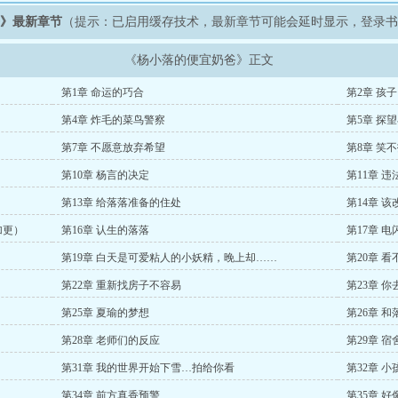
爸》最新章节
（提示：已启用缓存技术，最新章节可能会延时显示，登录
《杨小落的便宜奶爸》正文
第1章 命运的巧合
第2章 孩
第4章 炸毛的菜鸟警察
第5章 探
第7章 不愿意放弃希望
第8章 笑
第10章 杨言的决定
第11章 
第13章 给落落准备的住处
第14章 
加更）
第16章 认生的落落
第17章 
第19章 白天是可爱粘人的小妖精，晚上却……
第20章 
第22章 重新找房子不容易
第23章 
第25章 夏瑜的梦想
第26章 
第28章 老师们的反应
第29章 
第31章 我的世界开始下雪…拍给你看
第32章 
第34章 前方真香预警
第35章 