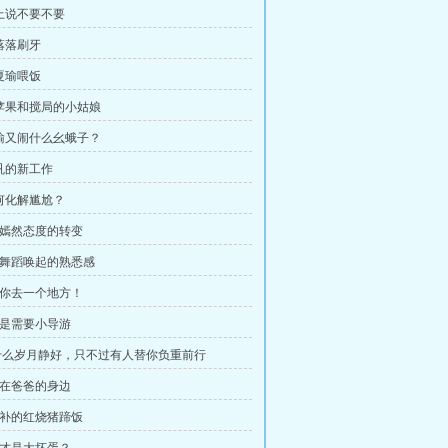
嘴上说不要不要
给落落刷牙
给夏瑜喂饭
吃苹果和搅局的小姑娘
夏瑜又闹什么幺蛾子？
小巩的新工作
如何化解尴尬？
 霍嫣然态度的转变
 被舞蹈唤起的熟悉感
 带你去一个地方！
 还是需要小导游
什么岁月静好，只不过有人替你负重前行
 坐在爸爸的身边
 滋补的红烧猪蹄饭