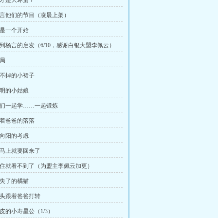
 谁才是大坏蛋？
 杨言他们的节目（凌晨上架）
这是一个开始
 受到杨言的启发（6/10，感谢白银大盟李佩云）
困局
 忘不掉的小裙子
聪明的小姑娘
 我们一起学……一起锻炼
 护着爸爸的落落
夏向阳的考虑
 她马上就要回来了
 遮住就看不到了（为盟主李佩云加更）
消失了的橘猫
 埋头跟着爸爸打转
调皮的小寿星公（1/3）