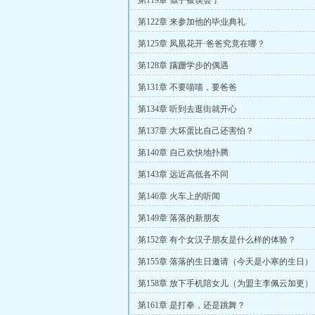
第119章 似乎被误会了
第122章 来参加他的毕业典礼
第125章 凤凰花开·爸爸究竟在哪？
第128章 蹒跚学步的偶遇
第131章 不要喵喵，要爸爸
第134章 听到去逛街就开心
第137章 大坏蛋比自己还害怕？
第140章 自己欢快地扑腾
第143章 远近高低各不同
第146章 火车上的听闻
第149章 落落的新朋友
第152章 有个女汉子朋友是什么样的体验？
第155章 落落的生日邀请（今天是小寒的生日）
第158章 放下手机陪女儿（为盟主李佩云加更）
第161章 是打拳，还是跳舞？