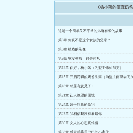
《杨小落的便宜奶
这是一个简单又不平常的温馨有爱的故事
第3章 你真不是这个女孩的父亲？
第6章 模糊的录像
第9章 突发变故，何去何从
第12章 你好，杨小落（为盟主修仙加更）
第15章 开启唠叨的奶爸生涯（为盟主南里会飞
第18章 邻居有意见了！
第21章 让人绝望的困境
第24章 超乎想象的豪宅
第27章 我相信我没有看错你
第30章 女人的心思真难猜
第33章 感冒后委屈巴巴的小家伙