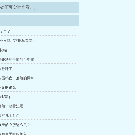
书架即可实时查看。）
子？？？
望小女婴（求推荐票票）
不拢嘴
违法犯法的事情可不能做！
该改称呼了
电闪雷鸣夜，落落的异常
看不见的银光
你去我家住！
和落落一起看江景
宿舍的几个哥们
小孩子的衣服这么贵？
好像有点天赋的杨言