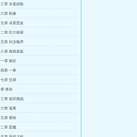
三章 水底凶险
六章 机缘
九章 冰原恶血
二章 巨大收获
五章 对决顺序
八章 猫戏老鼠
一章 疯狂
四章 一拳
七章 交易
章 捧杀
三章 放弃挑战
六章 逃离
九章 香味
二章 恶魔
五章 开战之时