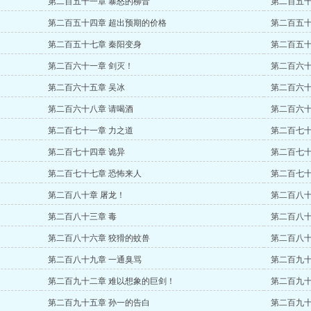
第二百五十一章 暴怒的柳音
第二百五十
第二百五十四章 超出预期的价格
第二百五十
第二百五十七章 秦阳变身
第二百五十
第二百六十一章 剑灭！
第二百六十
第二百六十五章 吴冰
第二百六十
第二百六十八章 请喝酒
第二百六十
第二百七十一章 力之道
第二百七十
第二百七十四章 诡异
第二百七十
第二百七十七章 恐怖来人
第二百七十
第二百八十章 屠龙！
第二百八十
第二百八十三章 毒
第二百八十
第二百八十六章 狡猾的蚊兽
第二百八十
第二百八十九章 一通臭骂
第二百九十
第二百九十二章 难以想象的巨剑！
第二百九十
第二百九十五章 孙一的告白
第二百九十