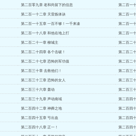
第二百零九章 老和尚留下的信息
第二百一十
第二百一十二章 天雷炼体诀
第二百一十
第二百一十五章 一百不够！一千来凑
第二百一十
第二百一十八章 和他在地上打
第二百一十
第二百二十一章 柳城主
第二百二十
第二百二十四章 各个击破！
第二百二十
第二百二十七章 恐怖的军功值
第二百二十
第二百三十章 去救他们！
第二百三十
第二百三十三章 恐怖的女人
第二百三十
第二百三十六章 轰动
第二百三十
第二百三十九章 声动南域
第二百四十
第二百四十二章 神葬之地
第二百四十
第二百四十五章 亏出血
第二百四十
第二百四十八章 正一！
第二百四十