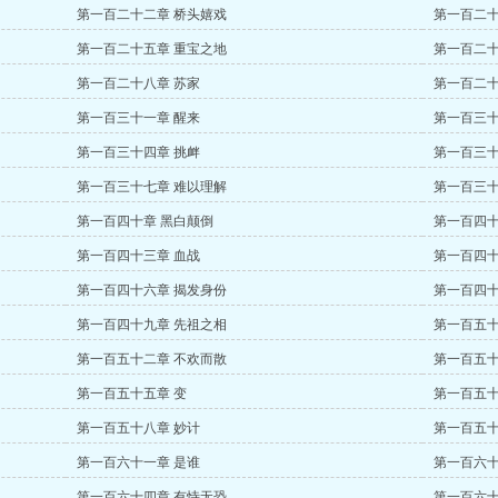
第一百二十二章 桥头嬉戏
第一百二十
第一百二十五章 重宝之地
第一百二十
第一百二十八章 苏家
第一百二十
第一百三十一章 醒来
第一百三十
第一百三十四章 挑衅
第一百三十
第一百三十七章 难以理解
第一百三十
第一百四十章 黑白颠倒
第一百四十
第一百四十三章 血战
第一百四十
第一百四十六章 揭发身份
第一百四十
第一百四十九章 先祖之相
第一百五十
第一百五十二章 不欢而散
第一百五十
第一百五十五章 变
第一百五十
第一百五十八章 妙计
第一百五十
第一百六十一章 是谁
第一百六十
第一百六十四章 有恃无恐
第一百六十