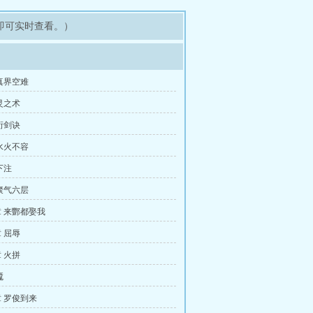
即可实时查看。）
真界空难
灵之术
衍剑诀
水火不容
下注
聚气六层
 来酆都娶我
 屈辱
 火拼
魇
 罗俊到来