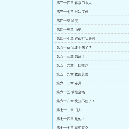
第三十四章 炼欲门来人
第三十七章 对决罗俊
第四十章 涂斐
第四十三章 山魈
第四十七章 谁敢打我夫君
第五十章 我终于来了？
第五十三章 强敌！
第五十六章 一口唾沫
第五十九章 收服灵兽
第六十二章 布局
第六十五 掌控全场
第六十八章 快扛不住了！
第七十一章 旧人
第七十四章 是他！
第七十七章 星河亘空