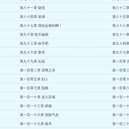
第八十一章 疑惑
第八十二章
第八十四章 鼠潮
第八十五章
第八十七章 我也会御剑啊！
第八十八章
第九十章 惊天秘闻
第九十一章
第九十三章 收手吧
第九十四章
第九十六章 要求
第九十七章
第九十九章 乱战
第一百章 
第一百零二章 强弩之末
第一百零三
第一百零五章 妇人
第一百零六
第一百零七章 陪葬
第一百零八
第一百一十章 进入苏城
第一百一十
第一百一十三章 薛媚
第一百一十
第一百一十六章 危险气息
第一百一十
第一百一十九章 炼丹
第一百二十