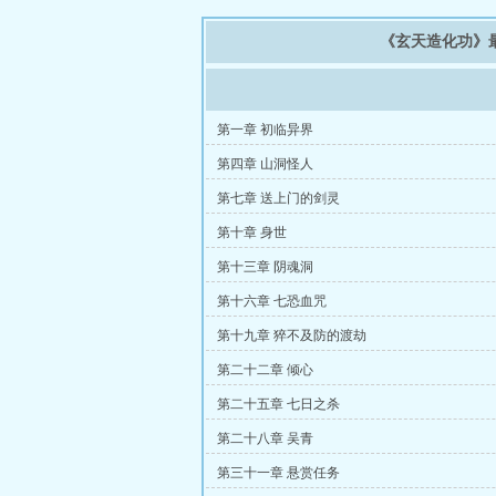
《玄天造化功》
第一章 初临异界
第四章 山洞怪人
第七章 送上门的剑灵
第十章 身世
第十三章 阴魂洞
第十六章 七恐血咒
第十九章 猝不及防的渡劫
第二十二章 倾心
第二十五章 七日之杀
第二十八章 吴青
第三十一章 悬赏任务