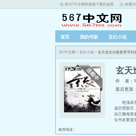
将567中文网快捷键下载到桌面
收藏5
首页
我的书架
玄幻小说
567中文网
>
玄幻小说
> 玄天造化功最新章节列
玄天
作 者：
最后更新
绝顶高
道巨擘陨灭
自己脑海里
位书友要是
推荐阅读：