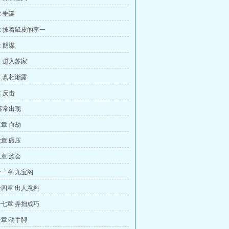
 垂涎
 披着鼠皮的李一
 阴谋
 进入苏家
 真相渐露
 反击
苏常出现
章 血劫
章 碾压
章 族会
一章 九宝阁
四章 出人意料
七章 弄拙成巧
章 动手脚