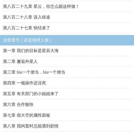
第八百二十九章 星云，你怎么能这样做！
第八百二十八章 误入歧途
第八百二十七章 快结束了
全部章节 ( 还是地球人狠 )
第一章 我们的目标是星辰大海
第二章 邂逅外星人
第三章 biu一个便当，biu一个便当
第四章 一顿操作还没死
第五章 有关部门的小姐姐来了
第六章 合作愉快
第七章 假大空的属性面板
第八章 我闲逛时总能遇到剧情